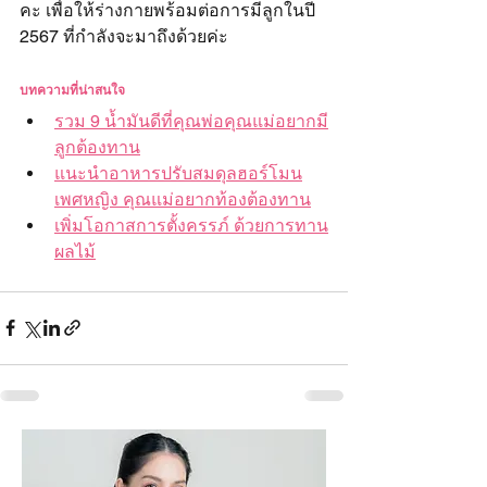
คะ เพื่อให้ร่างกายพร้อมต่อการมีลูกในปี 
2567 ที่กำลังจะมาถึงด้วยค่ะ
บทความที่น่าสนใจ
รวม 9 น้ำมันดีที่คุณพ่อคุณแม่อยากมี
ลูกต้องทาน
แนะนำอาหารปรับสมดุลฮอร์โมน
เพศหญิง คุณแม่อยากท้องต้องทาน
เพิ่มโอกาสการตั้งครรภ์ ด้วยการทาน
ผลไม้