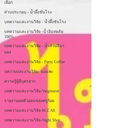
เผือก
ส่วนประกอบ - น้ำผึ้งชันโรง
บทความและงานวิจัย - น้ำผึ้งชันโรง
บทความและงานวิจัย -น้ำอินทผลัม
100%
บทความและงานวิจัย - น้ำหัวปลีมา
มอง
บทความและงานวิจัย - Ferty Coffee
บความและงานวิจัย- นมแพะ
ความรู้ผู้มีบุตรยาก
บทความและงานวิจัย-Varginaree
รายงานผลตัวอ่อนของครูก้อย
บทความและงานวิจัย-M Z All
บทความและงานวิจัย-Night Shot