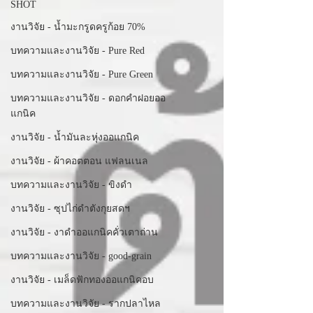
SHOT
งานวิจัย - น้ำมะกรูดครูก้อย 70%
บทความและงานวิจัย - Pure Red
บทความและงานวิจัย - Pure Green
บทความและงานวิจัย - ดอกคำฝอยออ
แกนิค
งานวิจัย - น้ำมันละหุ่งออแกนิค
งานวิจัย - ผ้าคอตตอน แฟลนเนล
บทความและงานวิจัย - ขิงดำ
งานวิจัย - ซุปไก่ดำตังกุยสดฯ
งานวิจัย - งาดำออแกนิคคั่วเตาถ่าน
บทความและงานวิจัย - good-grain
งานวิจัย - เมล็ดฟักทองออแกนิคอบ
บทความและงานวิจัย - รากปลาไหล