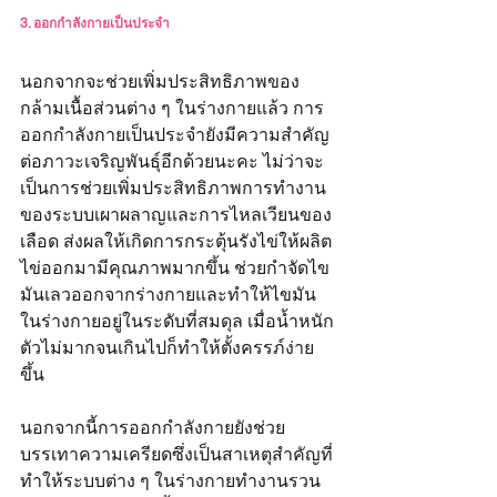
3. ออกกำลังกายเป็นประจำ
นอกจากจะช่วยเพิ่มประสิทธิภาพของ
กล้ามเนื้อส่วนต่าง ๆ ในร่างกายแล้ว การ
ออกกำลังกายเป็นประจำยังมีความสำคัญ
ต่อภาวะเจริญพันธุ์อีกด้วยนะคะ ไม่ว่าจะ
เป็นการช่วยเพิ่มประสิทธิภาพการทำงาน
ของระบบเผาผลาญและการไหลเวียนของ
เลือด ส่งผลให้เกิดการกระตุ้นรังไข่ให้ผลิต
ไข่ออกมามีคุณภาพมากขึ้น ช่วยกำจัดไข
มันเลวออกจากร่างกายและทำให้ไขมัน
ในร่างกายอยู่ในระดับที่สมดุล เมื่อน้ำหนัก
ตัวไม่มากจนเกินไปก็ทำให้ตั้งครรภ์ง่าย
ขึ้น 
นอกจากนี้การออกกำลังกายยังช่วย
บรรเทาความเครียดซึ่งเป็นสาเหตุสำคัญที่
ทำให้ระบบต่าง ๆ ในร่างกายทำงานรวน