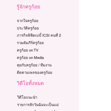
รู้จักครูก้อย
จากใจครูก้อย
ประวัติครูก้อย
ภารกิจพิชิตเบบี๋ ICSI คนที่ 2
รวมคัมภีร์ครูก้อย
ครูก้อย on TV
ครูก้อย on Media
คุยกับครูก้อย / ทีมงาน
ติดตามเพจของครูก้อย
วิดีโอทั้งหมด
วิดีโอแนะนำ
รายการสักวันฉันจะเป็นแม่