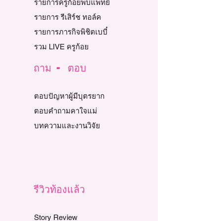
รายการครูก้อยพบแพทย์
รายการ รีเสิร์ช ทอล์ค
รายการภารกิจพิชิตเบบี๋
รวม LIVE ครูก้อย
ถาม - ตอบ
ตอบปัญหาผู้มีบุตรยาก
ตอบคำถามคาใจแม่
บทความและงานวิจัย
รีวิวท้องแล้ว
Story Review