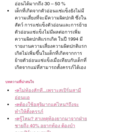
อ่อนได้มากถึง 30 – 50 %
เด็กที่เกิดจากตัวอ่อนแช่แข็งยังไม่มี
ความเสี่ยงที่จะมีความผิดปกติ ซึ่งใน
สัตว์ การแช่แข็งตัวอ่อนและการย้าย
ตัวอ่อนแช่แข็งไม่มีผลต่อการเพิ่ม
ความผิดปกติแรกเกิด ในปี 1994 มี
รายงานความเสี่ยงความผิดปกติแรก
เกิดไม่เพิ่มขึ้นในเด็กที่เกิดจากการ
ย้ายตัวอ่อนแช่แข็งเมื่อเทียบกับเด็กที่
เกิดจากแม่ที่สามารถตั้งครรภ์ได้เอง
บทความที่น่าสนใจ
📣ไม่ท้องสักที...เพราะสเปิร์มสามี
อ่อนแอ
📣ต้องใช้อสุจิมากแค่ไหน?ถึงจะ
ทำให้ตั้งครรภ์
📣รู้ไหม? สาเหตุท้องยากมาจากฝ่าย
ชายถึง 40% อยากท้อง ต้องบำ