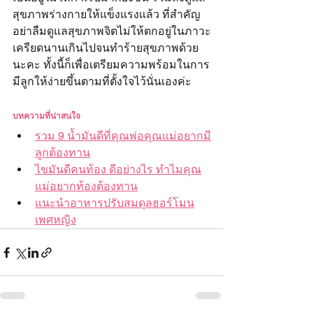
สุขภาพร่างกายให้แข็งแรงแล้ว ที่สำคัญ
อย่าลืมดูแลสุขภาพจิตไม่ให้ตกอยู่ในภาวะ
เครียดนานเกินไปจนทำร้ายสุขภาพด้วย
นะคะ ทั้งนี้ก็เพื่อเตรียมความพร้อมในการ
มีลูกให้ง่ายขึ้นตามที่ตั้งใจไว้นั่นเองค่ะ
บทความที่น่าสนใจ
รวม 9 น้ำมันดีที่คุณพ่อคุณแม่อยากมี
ลูกต้องทาน
ไขมันดีคนท้อง ดีอย่างไร ทำไมคุณ
แม่อยากท้องต้องทาน
แนะนำอาหารปรับสมดุลฮอร์โมน
เพศหญิง