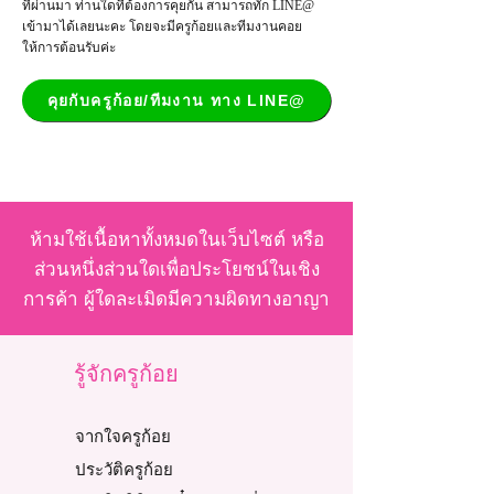
ที่ผ่านมา ท่านใดที่ต้องการคุยกัน สามารถทัก LINE@
เข้ามาได้เลยนะคะ โดยจะมีครูก้อยและทีมงานคอย
ให้การต้อนรับค่ะ
คุยกับครูก้อย/ทีมงาน ทาง LINE@
ห้ามใช้เนื้อหาทั้งหมดในเว็บไซต์ หรือ
ส่วนหนึ่งส่วนใดเพื่อประโยชน์ในเชิง
การค้า ผู้ใดละเมิดมีความผิดทางอาญา
รู้จักครูก้อย
จากใจครูก้อย
ประวัติครูก้อย