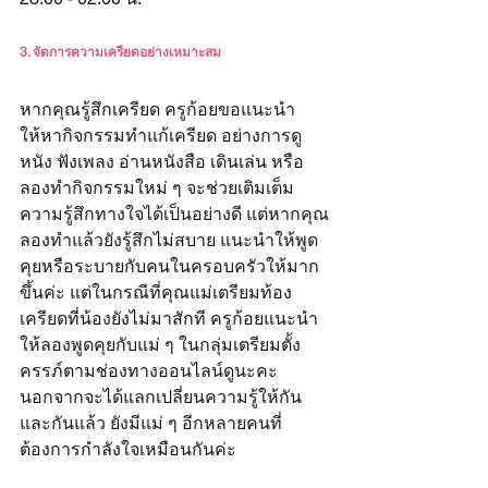
3. จัดการความเครียดอย่างเหมาะสม
หากคุณรู้สึกเครียด ครูก้อยขอแนะนำ
ให้หากิจกรรมทำแก้เครียด อย่างการดู
หนัง ฟังเพลง อ่านหนังสือ เดินเล่น หรือ
ลองทำกิจกรรมใหม่ ๆ จะช่วยเติมเต็ม
ความรู้สึกทางใจได้เป็นอย่างดี แต่หากคุณ
ลองทำแล้วยังรู้สึกไม่สบาย แนะนำให้พูด
คุยหรือระบายกับคนในครอบครัวให้มาก
ขึ้นค่ะ แต่ในกรณีที่คุณแม่เตรียมท้อง
เครียดที่น้องยังไม่มาสักที ครูก้อยแนะนำ
ให้ลองพูดคุยกับแม่ ๆ ในกลุ่มเตรียมตั้ง
ครรภ์ตามช่องทางออนไลน์ดูนะคะ 
นอกจากจะได้แลกเปลี่ยนความรู้ให้กัน
และกันแล้ว ยังมีแม่ ๆ อีกหลายคนที่
ต้องการกำลังใจเหมือนกันค่ะ