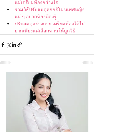
แม่เตรียมท้องอย่างไร
รวมวิธีปรับสมดุลฮอร์โมนเพศหญิง
แม่ ๆ อยากท้องต้องรู้
ปรับสมดุลร่างกาย เตรียมท้องได้ไม่
ยากเพียงแค่เลือกทานให้ถูกวิธี