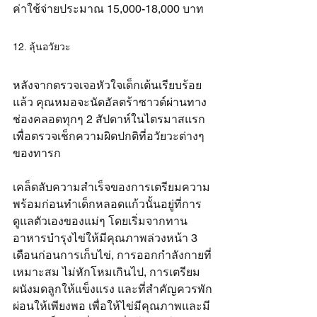
ค่าใช้จ่ายประมาณ 15,000-18,000 บาท
12. ลุ้นอวัยวะ
หลังจากตรวจเจอหัวใจเด็กเต้นเรียบร้อย
แล้ว คุณหมอจะนัดอัลตร้าซาวด์ผ่านทาง
ช่องคลอดทุกๆ 2 สัปดาห์ในไตรมาสแรก 
เพื่อตรวจเช็กความผิดปกติที่อวัยวะต่างๆ 
ของทารก
เคล็ดลับความสำเร็จของการเตรียมความ
พร้อมก่อนทำเด็กหลอดแก้วนั้นอยู่ที่การ
ดูแลตัวเองของแม่ๆ โดยเริ่มจากทาน
อาหารบำรุงไข่ให้มีคุณภาพล่วงหน้า 3 
เดือนก่อนการเก็บไข่, การออกกำลังกายที่
เหมาะสม ไม่หักโหมเกินไป, การเตรียม
ผนังมดลูกให้แข็งแรง และที่สำคัญควรพัก
ผ่อนให้เพียงพอ เพื่อให้ไข่มีคุณภาพและมี