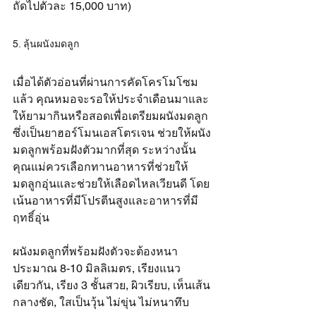
ถัดไปตัวละ 15,000 บาท)
5. ลุ้นผนังมดลูก
เมื่อได้ตัวอ่อนที่ผ่านการคัดโครโมโซม
แล้ว คุณหมอจะรอให้ประจำเดือนมาและ
ให้ยามากินหรือสอดเพื่อเตรียมผนังมดลูก
ซึ่งเป็นยาฮอร์โมนเอสโตรเจน ช่วยให้ผนัง
มดลูกพร้อมฝังตัวมากที่สุด ระหว่างนั้น
คุณแม่ควรเลือกทานอาหารที่ช่วยให้
มดลูกอุ่นและช่วยให้เลือดไหลเวียนดี โดย
เน้นอาหารที่มีโปรตีนสูงและอาหารที่มี
ฤทธิ์อุ่น 
ผนังมดลูกที่พร้อมฝังตัวจะต้องหนา
ประมาณ 8-10 มิลลิเมตร, เรียงแนว
เดียวกัน, เรียง 3 ชั้นสวย, ผิวเรียบ, เห็นเส้น
กลางชัด, ใสเป็นวุ้น ไม่ขุ่น ไม่หนาทึบ