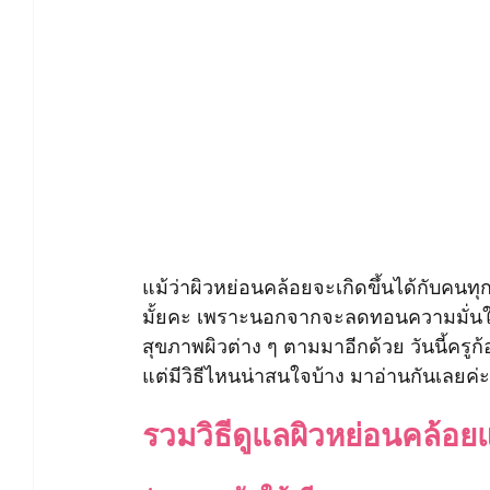
แม้ว่าผิวหย่อนคล้อยจะเกิดขึ้นได้กับคนทุ
มั้ยคะ เพราะนอกจากจะลดทอนความมั่นใจ
สุขภาพผิวต่าง ๆ ตามมาอีกด้วย วันนี้ครูก
แต่มีวิธีไหนน่าสนใจบ้าง มาอ่านกันเลยค่ะ
รวมวิธีดูแลผิวหย่อนคล้อย