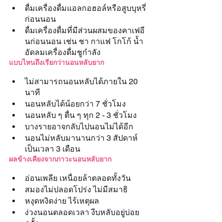
ดื่มเครื่องดื่มแอลกอฮอล์หรือสูบบุหรี่
ก่อนนอน
ดื่มเครื่องดื่มที่มีส่วนผสมของคาเฟอี
นก่อนนอน เช่น ชา กาแฟ โกโก้ น้ำ
อัดลมเครื่องดื่มชูกำลัง
แบบไหนถึงเรียกว่านอนหลับยาก
ไม่สามารถนอนหลับได้ภายใน 20 
นาที
นอนหลับได้น้อยกว่า 7 ชั่วโมง
นอนหลับ ๆ ตื่น ๆ ทุก 2 - 3 ชั่วโมง
บางรายอาจกลับไปนอนไม่ได้อีก
นอนไม่หลับมานานกว่า 3 สัปดาห์ 
เป็นเวลา 3 เดือน
ผลข้างเคียงจากภาวะนอนหลับยาก
อ่อนเพลีย เหนื่อยล้าตลอดทั้งวัน
สมองไม่ปลอดโปร่ง ไม่มีสมาธิ
หงุดหงิดง่าย ไร้เหตุผล
ง่วงนอนตลอดเวลา งีบหลับอยู่บ่อย