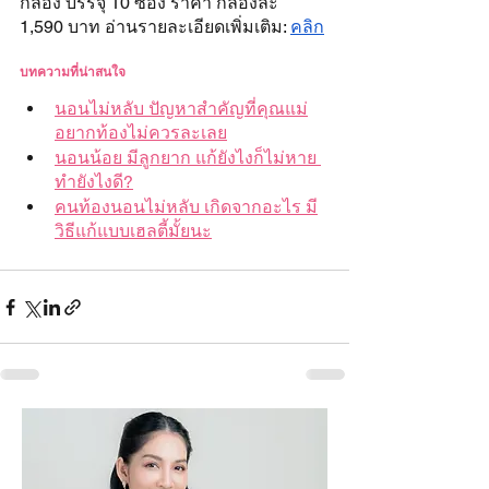
กล่อง บรรจุ 10 ซอง ราคา กล่องละ 
1,590 บาท อ่านรายละเอียดเพิ่มเติม: 
คลิก
บทความที่น่าสนใจ
นอนไม่หลับ ปัญหาสำคัญที่คุณแม่
อยากท้องไม่ควรละเลย
นอนน้อย มีลูกยาก แก้ยังไงก็ไม่หาย 
ทำยังไงดี?
คนท้องนอนไม่หลับ เกิดจากอะไร มี
วิธีแก้แบบเฮลตี้มั้ยนะ