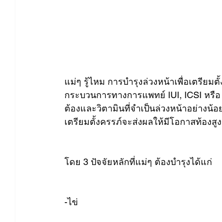
แม่ๆ รู้ไหม การบำรุงล่วงหน้าเพื่อเตรียมตั
กระบวนการทางการแพทย์ IUI, ICSI หรือ 
ต้องและวิตามินที่จำเป็นล่วงหน้าอย่างน้
เตรียมตั้งครรภ์จะส่งผลให้มีโอกาสท้องสูงข
โดย 3 ปัจจัยหลักที่แม่ๆ ต้องบำรุงได้แก่
-ไข่