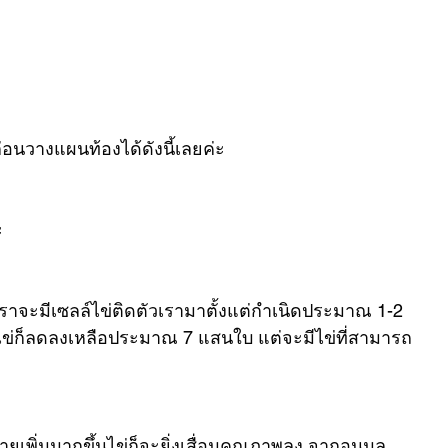
งก่อนวางแผนท้องได้ดังนี้เลยค่ะ
ะ
าจะมีเซลล์ไข่ติดตัวเรามาตั้งแต่กำเนิดประมาณ 1-2 
เซลล์ไข่ก็ลดลงเหลือประมาณ 7 แสนใบ แต่จะมีไข่ที่สามารถ
อายุเพิ่มมากขึ้นไข่ก็จะยิ่งเสื่อมคุณภาพลง จากอนุมูล