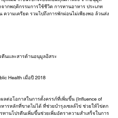
ะเกิดจากพฤติกรรมการใช้ชีวิต การทานอาหาร ประเภท
 ความเครียด รวมไปถึงการพักผ่อนไม่เพียงพอ ล้วนส่ง
ปรตีนและสารต้านอนุมูลอิสระ
lic Health เมื่อปี 2018
ต่อโอกาสในการตั้งครรภ์ที่เพิ่มขึ้น (Influence of 
าหารหลักที่ขาดไม่ได้ ที่ช่วยบำรุงเซลล์ไข่ ช่วยให้ไข่ตก
รทานโปรตีนเพิ่มขึ้นช่วยเพิ่มอัตราความสำเสร็จในการ