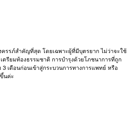
้งครรภ์สำคัญที่สุด โดยเฉพาะผู้ที่มีบุตรยาก ไม่ว่าจะใช้
เตรียมท้องธรรมชาติ การบำรุงด้วยโภชนาการที่ถูก
อย 3 เดือนก่อนเข้าสู่กระบวนการทางการแพทย์ หรือ 
ึ้นค่ะ