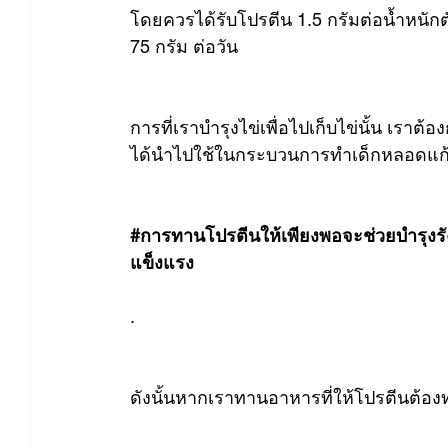
โดยควรได้รับโปรตีน 1.5 กรัมต่อน้ำหนักตั
75 กรัม ต่อวัน
การที่เราบำรุงไข่เพื่อไปเก็บไข่นั้น เร
ได้นำไปใช้ในกระบวนการทำเด็กหลอดแก้ว 
#การทานโปรตีนให้เพียงพอจะช่วยบำรุงรั
แข็งแรง
.
ดังนั้นหากเราทานอาหารที่ให้โปรตีนต้องท