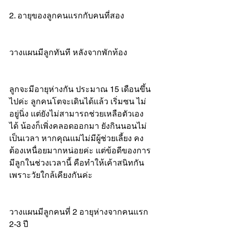
2. อายุของลูกคนแรกกับคนที่สอง
วางแผนมีลูกทันที หลังจากพักท้อง
ลูกจะมีอายุห่างกัน ประมาณ 15 เดือนขึ้น
ไปค่ะ ลูกคนโตจะเดินได้แล้ว เริ่มซน ไม่
อยู่นิ่ง แต่ยังไม่สามารถช่วยเหลือตัวเอง
ได้ น้องก็เพิ่งคลอดออกมา ยังกินนอนไม่
เป็นเวลา หากคุณแม่ไม่มีผู้ช่วยเลี้ยง คง
ต้องเหนื่อยมากหน่อยค่ะ แต่ข้อดีของการ
มีลูกในช่วงเวลานี้ คือทำให้เค้าสนิทกัน 
เพราะวัยใกล้เคียงกันค่ะ
วางแผนมีลูกคนที่ 2 อายุห่างจากคนแรก 
2-3 ปี