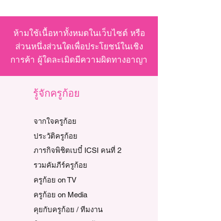
ห้ามใช้เนื้อหาทั้งหมดในเว็บไซต์ หรือ
ส่วนหนึ่งส่วนใดเพื่อประโยชน์ในเชิง
การค้า ผู้ใดละเมิดมีความผิดทางอาญา
รู้จักครูก้อย
จากใจครูก้อย
ประวัติครูก้อย
ภารกิจพิชิตเบบี๋ ICSI คนที่ 2
รวมคัมภีร์ครูก้อย
ครูก้อย on TV
ครูก้อย on Media
คุยกับครูก้อย / ทีมงาน