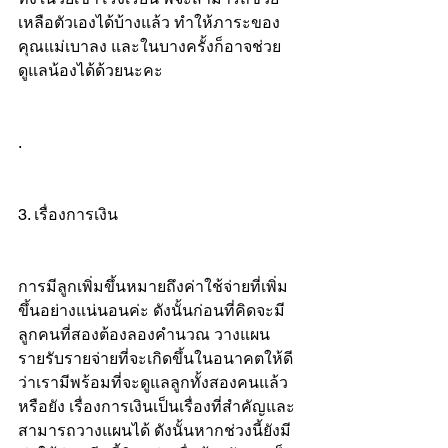
เหลือตัวเองได้บ้างแล้ว ทำให้ภาระของ
คุณแม่เบาลง และในบางครั้งก็อาจช่วย
ดูแลน้องได้ด้วยนะคะ
.
3. เรื่องการเงิน
การมีลูกเพิ่มขึ้นหมายถึงค่าใช้จ่ายที่เพิ่ม
ขึ้นอย่างแน่นอนค่ะ ดังนั้นก่อนที่คิดจะมี
ลูกคนที่สองต้องลองคำนวณ วางแผน
รายรับรายจ่ายที่จะเกิดขึ้นในอนาคตให้ดี
ว่าเรามีพร้อมที่จะดูแลลูกทั้งสองคนแล้ว
หรือยัง เรื่องการเงินเป็นเรื่องที่สำคัญและ
สามารถวางแผนได้ ดังนั้นหากช่วงนี้ยังมี