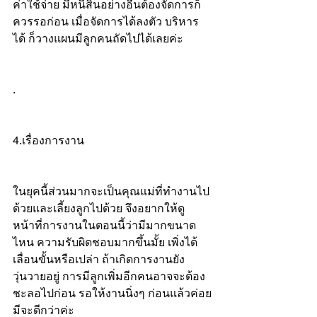
ค่าใช้จ่าย มีหนี้สินอย่างอื่นต้องจัดการก็
ควรรอก่อน เมื่อจัดการได้ลงตัว บริหาร
ได้ ก็วางแผนมีลูกคนถัดไปได้เลยค่ะ
.
4.เรื่องการงาน
ในยุคนี้ส่วนมากจะเป็นคุณแม่ที่ทำงานไป
ด้วยและเลี้ยงลูกไปด้วย จึงอยากให้ดู
หน้าที่การงานในตอนนี้ว่ามีมากขนาด
ไหน ความรับผิดชอบมากขึ้นมั้ย เพิ่งได้
เลื่อนขั้นหรือเปล่า ถ้าเกิดการงานยัง
วุ่นวายอยู่ การมีลูกเพิ่มอีกคนอาจจะต้อง
ชะลอไปก่อน รอให้งานนิ่งๆ ก่อนแล้วค่อย
มีจะดีกว่าค่ะ