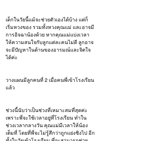
เด็กในวัยนี้แม้จะช่วยตัวเองได้บ้าง แต่ก็
เริ่มหวงของ รวมทั้งหวงคุณแม่ และอาจมี
การอิจฉาน้องด้วย หากคุณแม่แบ่งเวลา
ให้ความสนใจกับลูกแต่ละคนไม่ดี ลูกอาจ
จะมีปัญหาในด้านของอารมณ์และจิตใจ
ได้ค่ะ
วางแผนมีลูกคนที่ 2 เมื่อคนพี่เข้าโรงเรียน
แล้ว
ช่วงนี้นับว่าเป็นช่วงที่เหมาะสมที่สุดค่ะ 
เพราะพี่จะใช้เวลาอยู่ที่โรงเรียน ทำใน
ช่วงเวลากลางวัน คุณแม่มีเวลาให้น้อง
เต็มที่ โดยที่พี่จะไม่รู้สึกว่าถูกแย่งชิงไป อีก
ทั้งในวัยเข้าโรงเรียน พี่จะสามารถช่วย