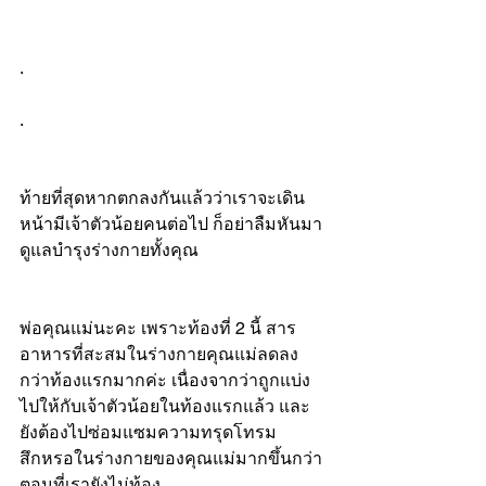
.
.
ท้ายที่สุดหากตกลงกันแล้วว่าเราจะเดิน
หน้ามีเจ้าตัวน้อยคนต่อไป ก็อย่าลืมหันมา
ดูแลบำรุงร่างกายทั้งคุณ
พ่อคุณแม่นะคะ เพราะท้องที่ 2 นี้ สาร
อาหารที่สะสมในร่างกายคุณแม่ลดลง
กว่าท้องแรกมากค่ะ เนื่องจากว่าถูกแบ่ง
ไปให้กับเจ้าตัวน้อยในท้องแรกแล้ว และ
ยังต้องไปซ่อมแซมความทรุดโทรม 
สึกหรอในร่างกายของคุณแม่มากขึ้นกว่า
ตอนที่เรายังไม่ท้อง