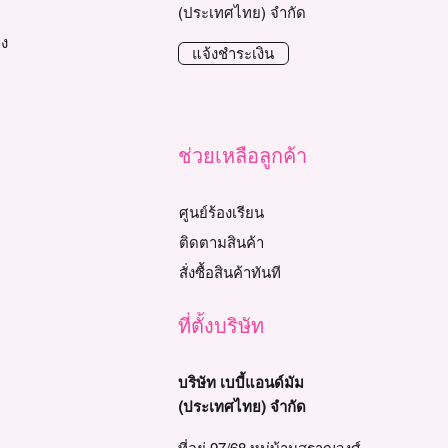
(ประเทศไทย) จำกัด
าง
แจ้งชำระเงิน
ช่วยเหลือลูกค้า
ศูนย์ร้องเรียน
ติดตามสินค้า
สั่งซื้อสินค้าทันที
ที่ตั้งบริษัท
บริษัท เบบี้แอนด์มัม
(ประเทศไทย) จำกัด