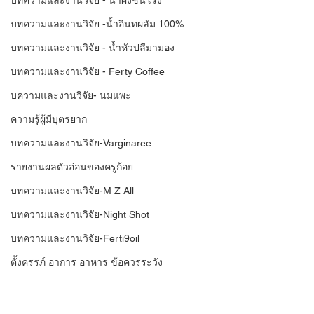
บทความและงานวิจัย - น้ำผึ้งชันโรง
บทความและงานวิจัย -น้ำอินทผลัม 100%
บทความและงานวิจัย - น้ำหัวปลีมามอง
บทความและงานวิจัย - Ferty Coffee
บความและงานวิจัย- นมแพะ
ความรู้ผู้มีบุตรยาก
บทความและงานวิจัย-Varginaree
รายงานผลตัวอ่อนของครูก้อย
บทความและงานวิจัย-M Z All
บทความและงานวิจัย-Night Shot
บทความและงานวิจัย-Ferti9oil
ตั้งครรภ์ อาการ อาหาร ข้อควรระวัง