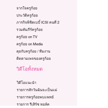
จากใจครูก้อย
ประวัติครูก้อย
ภารกิจพิชิตเบบี๋ ICSI คนที่ 2
รวมคัมภีร์ครูก้อย
ครูก้อย on TV
ครูก้อย on Media
คุยกับครูก้อย / ทีมงาน
ติดตามเพจของครูก้อย
วิดีโอทั้งหมด
วิดีโอแนะนำ
รายการสักวันฉันจะเป็นแม่
รายการครูก้อยพบแพทย์
รายการ รีเสิร์ช ทอล์ค