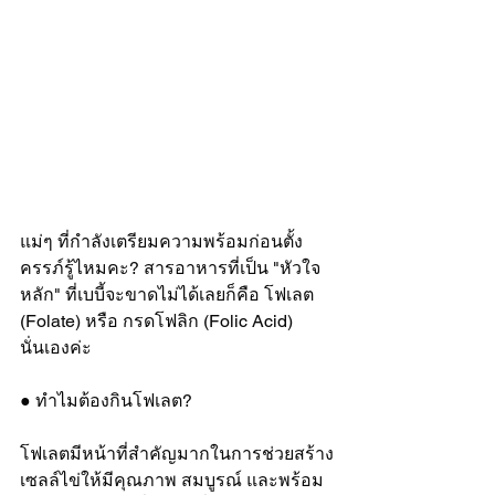
แม่ๆ ที่กำลังเตรียมความพร้อมก่อนตั้ง
ครรภ์รู้ไหมคะ? สารอาหารที่เป็น "หัวใจ
หลัก" ที่เบบี้จะขาดไม่ได้เลยก็คือ โฟเลต 
(Folate) หรือ กรดโฟลิก (Folic Acid) 
นั่นเองค่ะ
● ทำไมต้องกินโฟเลต?
โฟเลตมีหน้าที่สำคัญมากในการช่วยสร้าง
เซลล์ไข่ให้มีคุณภาพ สมบูรณ์ และพร้อม