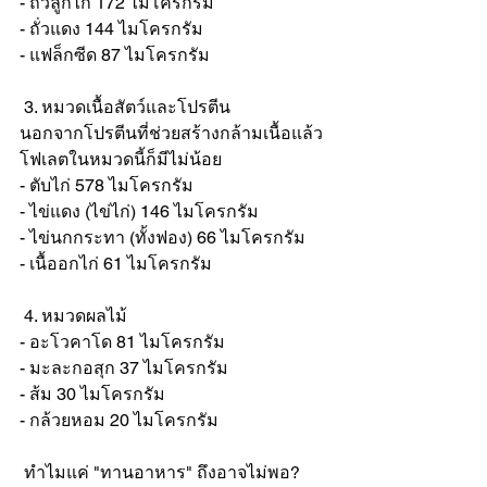
- ถั่วลูกไก่ 172 ไมโครกรัม
- ถั่วแดง 144 ไมโครกรัม
- แฟล็กซีด 87 ไมโครกรัม
 3. หมวดเนื้อสัตว์และโปรตีน
นอกจากโปรตีนที่ช่วยสร้างกล้ามเนื้อแล้ว 
โฟเลตในหมวดนี้ก็มีไม่น้อย
- ตับไก่ 578 ไมโครกรัม
- ไข่แดง (ไข่ไก่) 146 ไมโครกรัม
- ไข่นกกระทา (ทั้งฟอง) 66 ไมโครกรัม
- เนื้ออกไก่ 61 ไมโครกรัม
 4. หมวดผลไม้
- อะโวคาโด 81 ไมโครกรัม
- มะละกอสุก 37 ไมโครกรัม
- ส้ม 30 ไมโครกรัม
- กล้วยหอม 20 ไมโครกรัม
 ทำไมแค่ "ทานอาหาร" ถึงอาจไม่พอ?