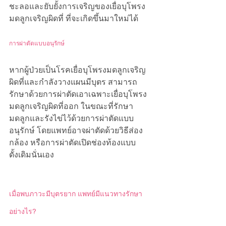
ชะลอและยับยั้งการเจริญของเยื่อบุโพรง
มดลูกเจริญผิดที่ ที่จะเกิดขึ้นมาใหม่ได้
การผ่าตัดแบบอนุรักษ์
หากผู้ป่วยเป็นโรคเยื่อบุโพรงมดลูกเจริญ
ผิดที่และกำลังวางแผนมีบุตร สามารถ
รักษาด้วยการผ่าตัดเอาเฉพาะเยื่อบุโพรง
มดลูกเจริญผิดที่ออก ในขณะที่รักษา
มดลูกและรังไข่ไว้ด้วยการผ่าตัดแบบ
อนุรักษ์ โดยแพทย์อาจผ่าตัดด้วยวิธีส่อง
กล้อง หรือการผ่าตัดเปิดช่องท้องแบบ
ดั้งเดิมนั่นเอง
เมื่อพบภาวะมีบุตรยาก แพทย์มีแนวทางรักษา
อย่างไร?