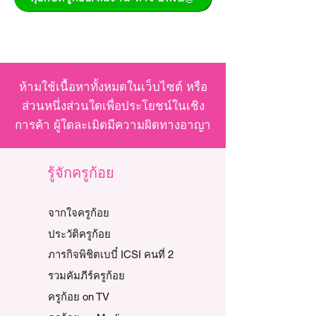
ห้ามใช้เนื้อหาทั้งหมดในเว็บไซต์ หรือ
ส่วนหนึ่งส่วนใดเพื่อประโยชน์ในเชิง
การค้า ผู้ใดละเมิดมีความผิดทางอาญา
รู้จักครูก้อย
จากใจครูก้อย
ประวัติครูก้อย
ภารกิจพิชิตเบบี๋ ICSI คนที่ 2
รวมคัมภีร์ครูก้อย
ครูก้อย on TV