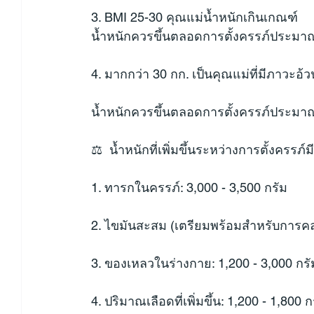
3. BMI 25-30 คุณแม่น้ำหนักเกินเกณฑ์
น้ำหนักควรขึ้นตลอดการตั้งครรภ์ประมาณ 
4. มากกว่า 30 กก. เป็นคุณแม่ที่มีภาวะอ้ว
น้ำหนักควรขึ้นตลอดการตั้งครรภ์ประมาณ 
⚖️  น้ำหนักที่เพิ่มขึ้นระหว่างการตั้งครรภ์
1. ทารกในครรภ์: 3,000 - 3,500 กรัม
2. ไขมันสะสม (เตรียมพร้อมสำหรับการคล
3. ของเหลวในร่างกาย: 1,200 - 3,000 กรั
4. ปริมาณเลือดที่เพิ่มขึ้น: 1,200 - 1,800 ก