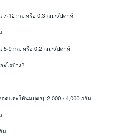
7-12 กก. หรือ 0.3 กก./สัปดาห์
น
5-9 กก. หรือ 0.2 กก./สัปดาห์
มีอะไรบ้าง?
อดและให้นมบุตร): 2,000 - 4,000 กรัม
ม
รัม