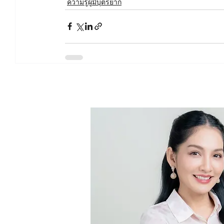
ความรู้ผู้มีบุตรยาก