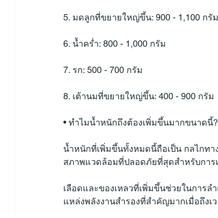
5. มดลูกที่ขยายใหญ่ขึ้น: 900 - 1,100 กรั
6. น้ำคร่ำ: 800 - 1,000 กรัม
7. รก: 500 - 700 กรัม
8. เต้านมที่ขยายใหญ่ขึ้น: 400 - 900 กรัม
• ทำไมน้ำหนักถึงต้องเพิ่มขึ้นมากขนาดนี้?
น้ำหนักที่เพิ่มขึ้นทั้งหมดนี้ถือเป็น กลไก
สภาพแวดล้อมที่ปลอดภัยที่สุดสำหรับกา
เลือดและของเหลวที่เพิ่มขึ้นช่วยในการ
แหล่งพลังงานสำรองที่สำคัญมากเมื่อถึงเ