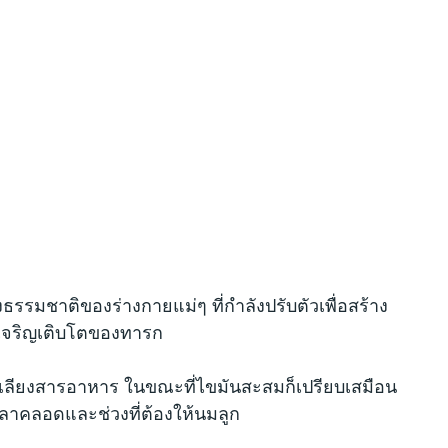
ม
ทางธรรมชาติของร่างกายแม่ๆ ที่กำลังปรับตัวเพื่อสร้าง
รเจริญเติบโตของทารก
ลำเลียงสารอาหาร ในขณะที่ไขมันสะสมก็เปรียบเสมือน
วลาคลอดและช่วงที่ต้องให้นมลูก