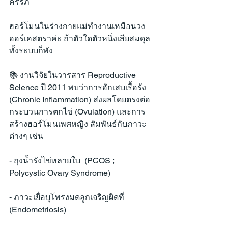
ครรภ์
ฮอร์โมนในร่างกายแม่ทำงานเหมือนวง
ออร์เคสตราค่ะ ถ้าตัวใดตัวหนึ่งเสียสมดุล 
ทั้งระบบก็พัง
📚 งานวิจัยในวารสาร Reproductive 
Science ปี 2011 พบว่าการอักเสบเรื้อรัง 
(Chronic Inflammation) ส่งผลโดยตรงต่อ
กระบวนการตกไข่ (Ovulation) และการ
สร้างฮอร์โมนเพศหญิง สัมพันธ์กับภาวะ
ต่างๆ เช่น
- ถุงน้ำรังไข่หลายใบ  (PCOS ; 
Polycystic Ovary Syndrome)
- ภาวะเยื่อบุโพรงมดลูกเจริญผิดที่ 
(Endometriosis)