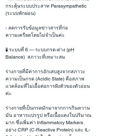
กระตุ้นระบบประสาท Parasympathetic 
(ระบบพักผ่อน)
- ลดการรับข้อมูลข่าวสารที่ก่อ
ความเครียดโดยไม่จำเป็นค่ะ
🧪 ระบบที่ 6 — ระบบกรด-ด่าง (pH 
Balance)  สภาวะที่เหมาะสม
ร่างกายที่มีค่าการอักเสบสูงจากสภาวะ
ความเป็นกรด (Acidic State) คือสภาพ
แวดล้อมที่ไม่เอื้อต่อการฝังตัวของตัวอ่อน
ค่ะ
ร่างกายที่เป็นกรดมักมาจากการกินหวาน 
มัน อาหารแปรรูป หรือเนื้อแดงในปริมาณ
มาก ซึ่งเพิ่มค่า Inflammatory Markers 
อย่าง CRP (C-Reactive Protein) และ IL-