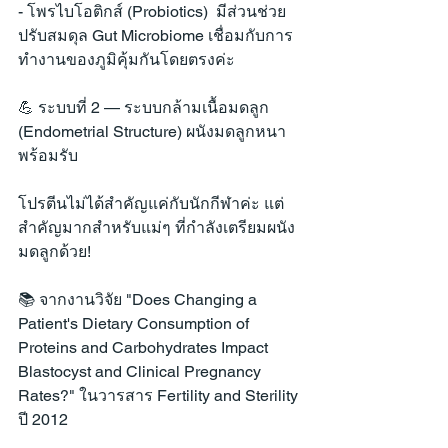
- โพรไบโอติกส์ (Probiotics)  มีส่วนช่วย
ปรับสมดุล Gut Microbiome เชื่อมกับการ
ทำงานของภูมิคุ้มกันโดยตรงค่ะ
💪 ระบบที่ 2 — ระบบกล้ามเนื้อมดลูก 
(Endometrial Structure) ผนังมดลูกหนา
พร้อมรับ
โปรตีนไม่ได้สำคัญแค่กับนักกีฬาค่ะ แต่
สำคัญมากสำหรับแม่ๆ ที่กำลังเตรียมผนัง
มดลูกด้วย!
📚 จากงานวิจัย "Does Changing a 
Patient's Dietary Consumption of 
Proteins and Carbohydrates Impact 
Blastocyst and Clinical Pregnancy 
Rates?" ในวารสาร Fertility and Sterility 
ปี 2012