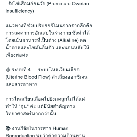
- รังไข่เสื่อมก่อนวัย (Premature Ovarian 
Insufficiency)
แนวทางที่ช่วยปรับฮอร์โมนจากรากลึกคือ
การลดค่าการอักเสบในร่างกาย ซึ่งทำได้
โดยเน้นอาหารที่เป็นด่าง (Alkaline) ลด
น้ำตาลและไขมันอิ่มตัว และนอนหลับให้
เพียงพอค่ะ
🩸 ระบบที่ 4 — ระบบไหลเวียนเลือด 
(Uterine Blood Flow) ลำเลียงออกซิเจน
และสารอาหาร
การไหลเวียนเลือดไปยังมดลูกไม่ได้แค่
ทำให้ "อุ่น" ค่ะ แต่มีนัยสำคัญทาง
วิทยาศาสตร์มากกว่านั้น
📚 งานวิจัยในวารสาร Human 
Reproduction พบว่าค่าความต้านทาน