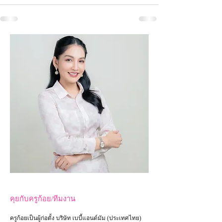
คุยกับครูก้อย/ทีมงาน
ครูก้อยเป็นผู้ก่อตั้ง บริษัท เบบี้แอนด์มัม (ประเทศไทย)