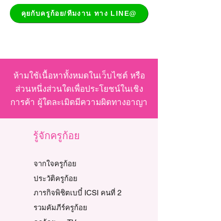
คุยกับครูก้อย/ทีมงาน ทาง LINE@
ห้ามใช้เนื้อหาทั้งหมดในเว็บไซต์ หรือ
ส่วนหนึ่งส่วนใดเพื่อประโยชน์ในเชิง
การค้า ผู้ใดละเมิดมีความผิดทางอาญา
รู้จักครูก้อย
จากใจครูก้อย
ประวัติครูก้อย
ภารกิจพิชิตเบบี๋ ICSI คนที่ 2
รวมคัมภีร์ครูก้อย