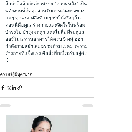
ถือว่าดีแล้วล่ะค่ะ เพราะ "ความหวัง" เป็น
พลังงานที่ดีที่สุดสำหรับการเดินทางของ
แม่ๆ ทุกคนแต่สิ่งที่แม่ๆ ทำได้จริงๆ ใน
ตอนนี้คือดูแลร่างกายและจิตใจให้พร้อม 
บำรุงไข่ บำรุงมดลูก และไม่ลืมที่จะดูแล
ฮอร์โมน ทานอาหารให้ครบ 5 หมู่ ออก
กำลังกายสม่ำเสมอร่วมด้วยนะคะ  เพราะ
ร่างกายที่แข็งแรง คือสิ่งที่เบบี๋รอรับอยู่ค่ะ 
🌸
ความรู้ผู้มีบุตรยาก