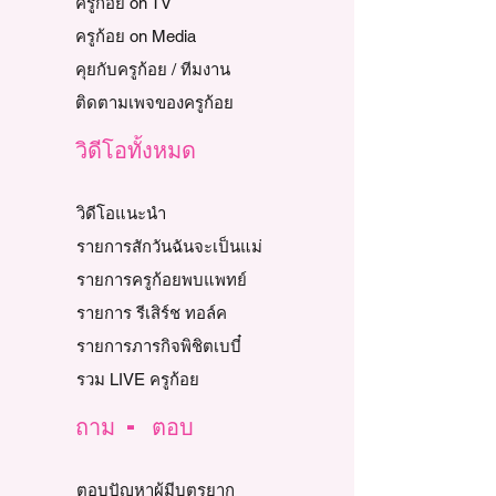
ครูก้อย on TV
ครูก้อย on Media
คุยกับครูก้อย / ทีมงาน
ติดตามเพจของครูก้อย
วิดีโอทั้งหมด
วิดีโอแนะนำ
รายการสักวันฉันจะเป็นแม่
รายการครูก้อยพบแพทย์
รายการ รีเสิร์ช ทอล์ค
รายการภารกิจพิชิตเบบี๋
รวม LIVE ครูก้อย
ถาม - ตอบ
ตอบปัญหาผู้มีบุตรยาก