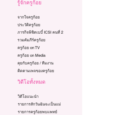
รู้จักครูก้อย
จากใจครูก้อย
ประวัติครูก้อย
ภารกิจพิชิตเบบี๋ ICSI คนที่ 2
รวมคัมภีร์ครูก้อย
ครูก้อย on TV
ครูก้อย on Media
คุยกับครูก้อย / ทีมงาน
ติดตามเพจของครูก้อย
วิดีโอทั้งหมด
วิดีโอแนะนำ
รายการสักวันฉันจะเป็นแม่
รายการครูก้อยพบแพทย์