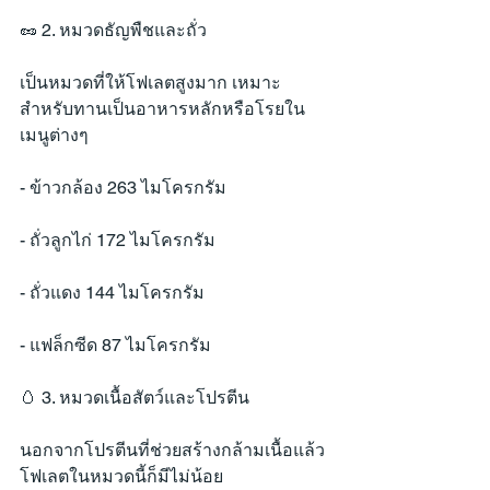
🥜 2. หมวดธัญพืชและถั่ว
เป็นหมวดที่ให้โฟเลตสูงมาก เหมาะ
สำหรับทานเป็นอาหารหลักหรือโรยใน
เมนูต่างๆ
- ข้าวกล้อง 263 ไมโครกรัม
- ถั่วลูกไก่ 172 ไมโครกรัม
- ถั่วแดง 144 ไมโครกรัม
- แฟล็กซีด 87 ไมโครกรัม
🥚 3. หมวดเนื้อสัตว์และโปรตีน
นอกจากโปรตีนที่ช่วยสร้างกล้ามเนื้อแล้ว 
โฟเลตในหมวดนี้ก็มีไม่น้อย