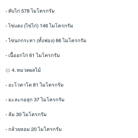
- ตับไก่ 578 ไมโครกรัม
- ไข่แดง (ไข่ไก่) 146 ไมโครกรัม
- ไข่นกกระทา (ทั้งฟอง) 66 ไมโครกรัม
- เนื้ออกไก่ 61 ไมโครกรัม
🍊 4. หมวดผลไม้
- อะโวคาโด 81 ไมโครกรัม
- มะละกอสุก 37 ไมโครกรัม
- ส้ม 30 ไมโครกรัม
- กล้วยหอม 20 ไมโครกรัม