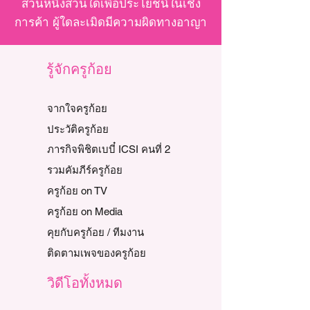
ส่วนหนึ่งส่วนใดเพื่อประโยชน์ในเชิง
การค้า ผู้ใดละเมิดมีความผิดทางอาญา
รู้จักครูก้อย
จากใจครูก้อย
ประวัติครูก้อย
ภารกิจพิชิตเบบี๋ ICSI คนที่ 2
รวมคัมภีร์ครูก้อย
ครูก้อย on TV
ครูก้อย on Media
คุยกับครูก้อย / ทีมงาน
ติดตามเพจของครูก้อย
วิดีโอทั้งหมด