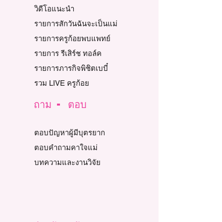
วิดีโอแนะนำ
รายการสักวันฉันจะเป็นแม่
รายการครูก้อยพบแพทย์
รายการ รีเสิร์ช ทอล์ค
รายการภารกิจพิชิตเบบี๋
รวม LIVE ครูก้อย
ถาม - ตอบ
ตอบปัญหาผู้มีบุตรยาก
ตอบคำถามคาใจแม่
บทความและงานวิจัย