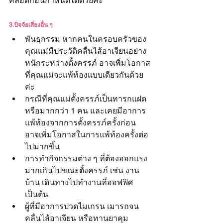
คลอดก่อนกำหนดได้ด้วยค่ะ
3.ปัจจัยเสี่ยงอื่น ๆ
พันธุกรรม หากคนในครอบครัวของ
คุณแม่มีประวัติคลื่นไส้อาเจียนอย่าง
หนักระหว่างตั้งครรภ์ อาจเพิ่มโอกาส
ที่คุณแม่จะแพ้ท้องแบบเดียวกันด้วย
ค่ะ
กรณีที่คุณแม่ตั้งครรภ์เป็นทารกแฝด 
หรือมากกว่า 1 คน และเคยมีอาการ
แพ้ท้องจากการตั้งครรภ์ครั้งก่อน 
อาจเพิ่มโอกาสในการแพ้ท้องครั้งต่อ
ไปมากขึ้น
การทำกิจกรรมต่าง ๆ ที่ต้องออกแรง
มากเกินไปขณะตั้งครรภ์ เช่น งาน
บ้าน เดินทางไปทำงานที่ออฟฟิศ 
เป็นต้น
ผู้ที่มีอาการปวดไมเกรน เมารถจน
คลื่นไส้อาเจียน หรือทานยาคุม