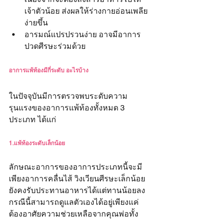
เจ้าตัวน้อย ส่งผลให้ร่างกายอ่อนเพลีย
ง่ายขึ้น
อารมณ์แปรปรวนง่าย อาจมีอาการ
ปวดศีรษะร่วมด้วย
อาการแพ้ท้องมีกี่ระดับ อะไรบ้าง
ในปัจจุบันมีการตรวจพบระดับความ
รุนแรงของอาการแพ้ท้องทั้งหมด 3 
ประเภท ได้แก่
1.แพ้ท้องระดับเล็กน้อย
ลักษณะอาการของอาการประเภทนี้จะมี
เพียงอาการคลื่นไส้ วิงเวียนศีรษะเล็กน้อย 
ยังคงรับประทานอาหารได้แต่ทานน้อยลง 
กรณีนี้สามารถดูแลตัวเองได้อยู่เพียงแค่
ต้องอาศัยความช่วยเหลือจากคุณพ่อทั้ง