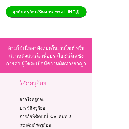
คุยกับครูก้อย/ทีมงาน ทาง LINE@
ห้ามใช้เนื้อหาทั้งหมดในเว็บไซต์ หรือ
ส่วนหนึ่งส่วนใดเพื่อประโยชน์ในเชิง
การค้า ผู้ใดละเมิดมีความผิดทางอาญา
รู้จักครูก้อย
จากใจครูก้อย
ประวัติครูก้อย
ภารกิจพิชิตเบบี๋ ICSI คนที่ 2
รวมคัมภีร์ครูก้อย