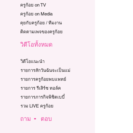
ครูก้อย on TV
ครูก้อย on Media
คุยกับครูก้อย / ทีมงาน
ติดตามเพจของครูก้อย
วิดีโอทั้งหมด
วิดีโอแนะนำ
รายการสักวันฉันจะเป็นแม่
รายการครูก้อยพบแพทย์
รายการ รีเสิร์ช ทอล์ค
รายการภารกิจพิชิตเบบี๋
รวม LIVE ครูก้อย
ถาม - ตอบ