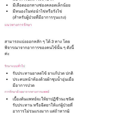
มีเลือดออกทางช่องคลอดเล็กน้อย
มีหนองในท่อนำไข่หรือรังไข่ 
(สำหรับผู้ป่วยที่มีอาการรุนแรง)
แนวทางการรักษา
สามารถแบ่งออกหลัก ๆ ได้ 3 ทาง โดย
พิจารณาจากอาการของคนไข้นั้น ๆ ดังนี้
ค่ะ
รักษาแบบทั่วไป
รับประทานยาลดไข้ ยาแก้ปวด ปกติ
ประคบหน้าท้องด้วยผ้าชุบน้ำอุ่นเมื่อ
มีอาการปวด
การรักษาด้วยยาจากทางการแพทย์
เบื้องต้นแพทย์จะให้ยาปฏิชีวนะชนิด
รับประทาน หรือฉีดยาให้แก่ผู้ป่วยที่
อาการไม่รุนแรงมาก แต่ถ้าหากผู้