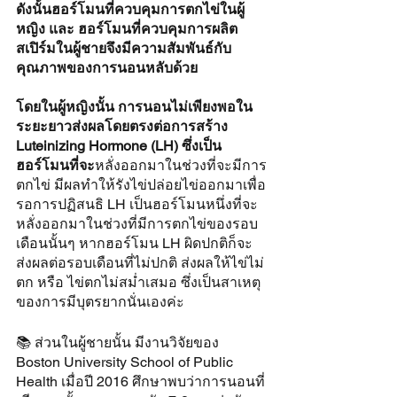
ดังนั้นฮอร์โมนที่ควบคุมการตกไข่ในผู้
หญิง และ ฮอร์โมนที่ควบคุมการผลิต
สเปิร์มในผู้ชายจึงมีความสัมพันธ์กับ
คุณภาพของการนอนหลับด้วย
โดยในผู้หญิงนั้น การนอนไม่เพียงพอใน
ระยะยาวส่งผลโดยตรงต่อการสร้าง 
Luteinizing Hormone (LH) ซึ่งเป็น
ฮอร์โมนที่จะ
หลั่งออกมาในช่วงที่จะมีการ
ตกไข่ มีผลทำให้รังไข่ปล่อยไข่ออกมาเพื่อ
รอการปฏิสนธิ LH เป็นฮอร์โมนหนึ่งที่จะ
หลั่งออกมาในช่วงที่มีการตกไข่ของรอบ
เดือนนั้นๆ หากฮอร์โมน LH ผิดปกติก็จะ
ส่งผลต่อรอบเดือนที่ไม่ปกติ ส่งผลให้ไข่ไม่
ตก หรือ ไข่ตกไม่สม่ำเสมอ ซึ่งเป็นสาเหตุ
ของการมีบุตรยากนั่นเองค่ะ
📚 ส่วนในผู้ชายนั้น มีงานวิจัยของ 
Boston University School of Public 
Health เมื่อปี 2016 ศึกษาพบว่าการนอนที่