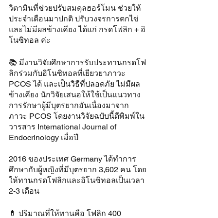
วิตามินที่ช่วยปรับสมดุลฮอร์โมน ช่วยให้
ประจำเดือนมาปกติ ปรับวงจรการตกไข่ 
และไม่มีผลข้างเคียง ได้แก่ กรดโฟลิก + อิ
โนซิทอล ค่ะ
📚 มีงานวิจัยศึกษาการรับประทานกรดโฟ
ลิกร่วมกับอิโนซิทอลที่เยียวยาภาวะ 
PCOS ได้ และเป็นวิธีที่ปลอดภัย ไม่มีผล
ข้างเคียง นักวิจัยเสนอให้ใช้เป็นแนวทาง
การรักษาผู้มีบุตรยากอันเนื่องมาจาก
ภาวะ PCOS โดยงานวิจัยฉบับนี้ตีพิมพ์ใน
วารสาร International Journal of 
Endocrinology เมื่อปี 
2016 ของประเทศ Germany ได้ทำการ
ศึกษากับผู้หญิงที่มีบุตรยาก 3,602 คน โดย
ให้ทานกรดโฟลิกและอิโนซิทอลเป็นเวลา 
2-3 เดือน 
💊 ปริมาณที่ให้ทานคือ โฟลิก 400 