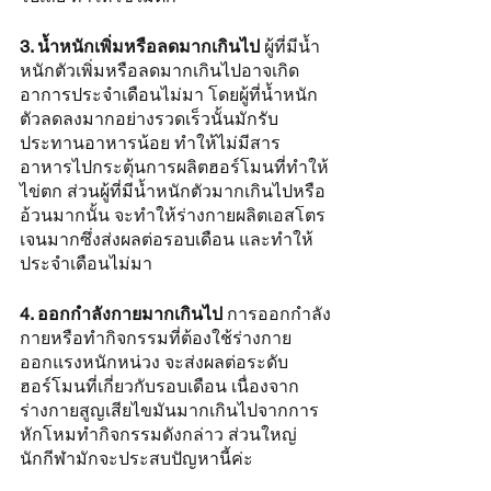
3. น้ำหนักเพิ่มหรือลดมากเกินไป
 ผู้ที่มีน้ำ
หนักตัวเพิ่มหรือลดมากเกินไปอาจเกิด
อาการประจำเดือนไม่มา โดยผู้ที่น้ำหนัก
ตัวลดลงมากอย่างรวดเร็วนั้นมักรับ
ประทานอาหารน้อย ทำให้ไม่มีสาร
อาหารไปกระตุ้นการผลิตฮอร์โมนที่ทำให้
ไข่ตก ส่วนผู้ที่มีน้ำหนักตัวมากเกินไปหรือ
อ้วนมากนั้น จะทำให้ร่างกายผลิตเอสโตร
เจนมากซึ่งส่งผลต่อรอบเดือน และทำให้
ประจำเดือนไม่มา
4. ออกกำลังกายมากเกินไป
 การออกกำลัง
กายหรือทำกิจกรรมที่ต้องใช้ร่างกาย
ออกแรงหนักหน่วง จะส่งผลต่อระดับ
ฮอร์โมนที่เกี่ยวกับรอบเดือน เนื่องจาก
ร่างกายสูญเสียไขมันมากเกินไปจากการ
หักโหมทำกิจกรรมดังกล่าว ส่วนใหญ่
นักกีฬามักจะประสบปัญหานี้ค่ะ