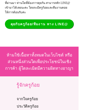
ที่ผ่านมา ท่านใดที่ต้องการคุยกัน สามารถทัก LINE@
เข้ามาได้เลยนะคะ โดยจะมีครูก้อยและทีมงานคอย
ให้การต้อนรับค่ะ
คุยกับครูก้อย/ทีมงาน ทาง LINE@
ห้ามใช้เนื้อหาทั้งหมดในเว็บไซต์ หรือ
ส่วนหนึ่งส่วนใดเพื่อประโยชน์ในเชิง
การค้า ผู้ใดละเมิดมีความผิดทางอาญา
รู้จักครูก้อย
จากใจครูก้อย
ประวัติครูก้อย