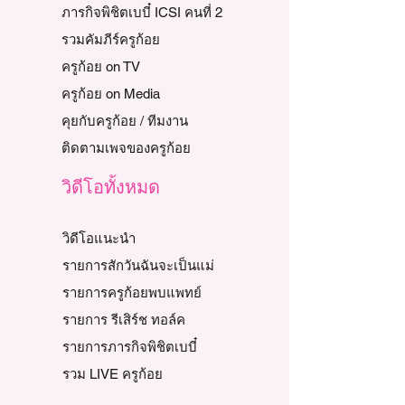
ภารกิจพิชิตเบบี๋ ICSI คนที่ 2
รวมคัมภีร์ครูก้อย
ครูก้อย on TV
ครูก้อย on Media
คุยกับครูก้อย / ทีมงาน
ติดตามเพจของครูก้อย
วิดีโอทั้งหมด
วิดีโอแนะนำ
รายการสักวันฉันจะเป็นแม่
รายการครูก้อยพบแพทย์
รายการ รีเสิร์ช ทอล์ค
รายการภารกิจพิชิตเบบี๋
รวม LIVE ครูก้อย