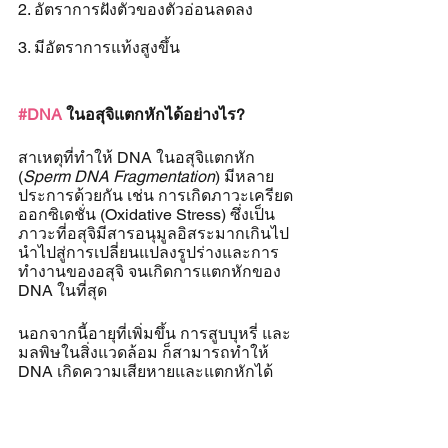
2. อัตราการฝังตัวของตัวอ่อนลดลง 
3. มีอัตราการแท้งสูงขึ้น
#DNA
 ในอสุจิแตกหักได้อย่างไร?
สาเหตุที่ทำให้ DNA ในอสุจิแตกหัก 
(
Sperm DNA Fragmentation
) มีหลาย
ประการด้วยกัน เช่น การเกิดภาวะเครียด
ออกซิเดชั่น (Oxidative Stress) ซึ่งเป็น
ภาวะที่อสุจิมีสารอนุมูลอิสระมากเกินไป 
นำไปสู่การเปลี่ยนแปลงรูปร่างและการ
ทำงานของอสุจิ จนเกิดการแตกหักของ 
DNA ในที่สุด
นอกจากนี้อายุที่เพิ่มขึ้น การสูบบุหรี่ และ
มลพิษในสิ่งแวดล้อม ก็สามารถทำให้ 
DNA เกิดความเสียหายและแตกหักได้