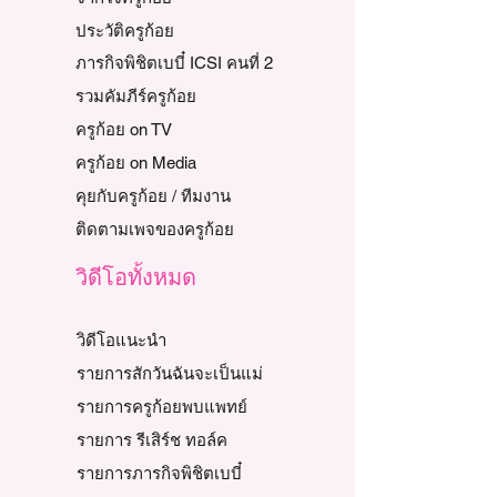
ประวัติครูก้อย
ภารกิจพิชิตเบบี๋ ICSI คนที่ 2
รวมคัมภีร์ครูก้อย
ครูก้อย on TV
ครูก้อย on Media
คุยกับครูก้อย / ทีมงาน
ติดตามเพจของครูก้อย
วิดีโอทั้งหมด
วิดีโอแนะนำ
รายการสักวันฉันจะเป็นแม่
รายการครูก้อยพบแพทย์
รายการ รีเสิร์ช ทอล์ค
รายการภารกิจพิชิตเบบี๋