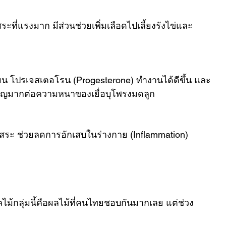
ระที่แรงมาก มีส่วนช่วยเพิ่มเลือดไปเลี้ยงรังไข่และ
์โมน โปรเจสเตอโรน (Progesterone) ทำงานได้ดีขึ้น และ
ำคัญมากต่อความหนาของเยื่อบุโพรงมดลูก
ิสระ ช่วยลดการอักเสบในร่างกาย (Inflammation) 
กลุ่มนี้คือผลไม้ที่คนไทยชอบกันมากเลย แต่ช่วง