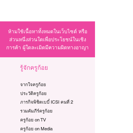
ห้ามใช้เนื้อหาทั้งหมดในเว็บไซต์ หรือ
ส่วนหนึ่งส่วนใดเพื่อประโยชน์ในเชิง
การค้า ผู้ใดละเมิดมีความผิดทางอาญา
รู้จักครูก้อย
จากใจครูก้อย
ประวัติครูก้อย
ภารกิจพิชิตเบบี๋ ICSI คนที่ 2
รวมคัมภีร์ครูก้อย
ครูก้อย on TV
ครูก้อย on Media