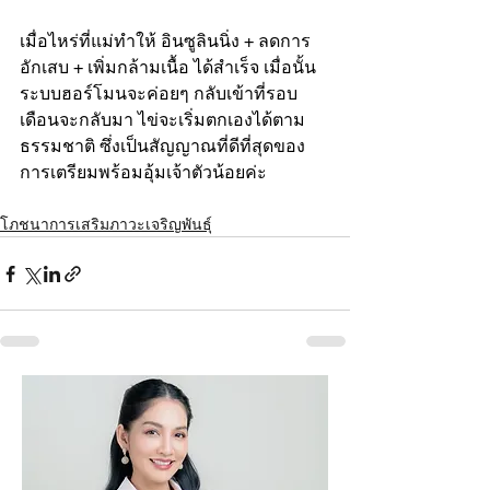
เมื่อไหร่ที่แม่ทำให้ อินซูลินนิ่ง + ลดการ
อักเสบ + เพิ่มกล้ามเนื้อ ได้สำเร็จ เมื่อนั้น
ระบบฮอร์โมนจะค่อยๆ กลับเข้าที่รอบ
เดือนจะกลับมา ไข่จะเริ่มตกเองได้ตาม
ธรรมชาติ ซึ่งเป็นสัญญาณที่ดีที่สุดของ
การเตรียมพร้อมอุ้มเจ้าตัวน้อยค่ะ
โภชนาการเสริมภาวะเจริญพันธุ์