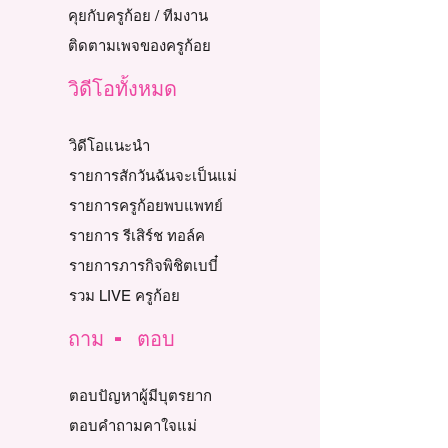
คุยกับครูก้อย / ทีมงาน
ติดตามเพจของครูก้อย
วิดีโอทั้งหมด
วิดีโอแนะนำ
รายการสักวันฉันจะเป็นแม่
รายการครูก้อยพบแพทย์
รายการ รีเสิร์ช ทอล์ค
รายการภารกิจพิชิตเบบี๋
รวม LIVE ครูก้อย
ถาม - ตอบ
ตอบปัญหาผู้มีบุตรยาก
ตอบคำถามคาใจแม่