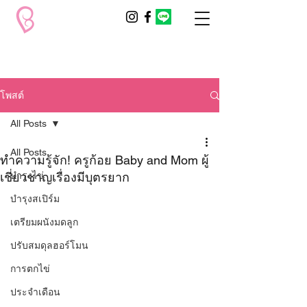
โพสต์
All Posts
All Posts
ทำความรู้จัก! ครูก้อย Baby and Mom ผู้
เชี่ยวชาญเรื่องมีบุตรยาก
บำรุงไข่
บำรุงสเปิร์ม
เตรียมผนังมดลูก
ปรับสมดุลฮอร์โมน
การตกไข่
ประจำเดือน