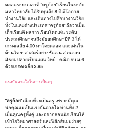
ตลอดระยะเวลาที่ “ครูก้อย” เรียนในระดับ
มหาวิทยาลัย ได้รับทุนถึง 8 ปี มีโอกาส
ทำงานวิจัย และเดินทางไปศึกษางานวิจัย
ทั้งในและต่างประเทศ “ครูก้อย” ถือว่าเป็น
เด็กเรียนดี ผลการเรียนโดดเด่น ระดับ
ประถมศึกษาจนถึงมัธยมศึกษาปีที่ 3 ได้
เกรดเฉลี่ย 4.00 มาโดยตลอด และเด่นใน
ด้านวิทยาศาสตร์อย่างชัดเจน ส่วนตอน
มัธยมปลายเรียนแผน วิทย์ - คณิต จบ ม.6 
ด้วยเกรดเฉลี่ย 3.85
แรงบันดาลใจในการเป็นครู
“ครูก้อย” 
เลือกที่จะเป็นครู เพราะมีคุณ
พ่อคุณแม่เป็นแรงบันดาลใจ ท่านทั้ง 2 
เป็นคุณครูทั้งคู่ และอยากสอนนักเรียนให้
เข้าใจวิทยาศาสตร์ และฟิสิกส์แบบง่ายๆ 