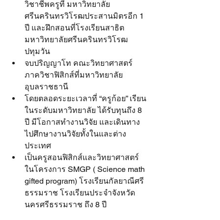
วิชาชีพครูที่ มหาวิทยาลัย 
ศรีนครินทรวิโรฒประสานมิตรอีก 1 
ปี และฝึกสอนที่โรงเรียนสาธิต
มหาวิทยาลัยศรีนครินทรวิโรฒ
ปทุมวัน
จบปริญญาโท คณะวิทยาศาสตร์ 
ภาควิชาฟิสิกส์ที่มหาวิทยาลัย
อุบลราชธานี
โดยตลอดระยะเวลาที่ “ครูก้อย” เรียน
ในระดับมหาวิทยาลัย ได้รับทุนถึง 8 
ปี มีโอกาสทำงานวิจัย และเดินทาง
ไปศึกษางานวิจัยทั้งในและต่าง
ประเทศ
เป็นครูสอนฟิสิกส์และวิทยาศาสตร์  
ในโครงการ SMGP ( Science math 
gifted program) โรงเรียนกัลยาณีศรี
ธรรมราช โรงเรียนประจำจังหวัด
นครศรีธรรมราช ถึง 8 ปี