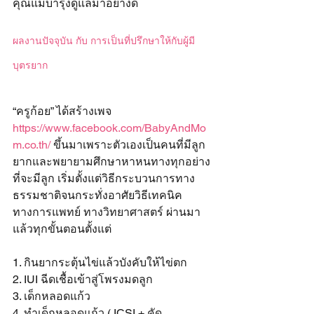
คุณแม่บำรุงดูแลมาอย่างดี
ผลงานปัจจุบัน กับ การเป็นที่ปรึกษาให้กับผู้มี
บุตรยาก
“ครูก้อย” ได้สร้างเพจ 
https://www.facebook.com/BabyAndMo
m.co.th/
 ขึ้นมาเพราะตัวเองเป็นคนที่มีลูก
ยากและพยายามศึกษาหาหนทางทุกอย่าง
ที่จะมีลูก เริ่มตั้งแต่วิธีกระบวนการทาง
ธรรมชาติจนกระทั่งอาศัยวิธีเทคนิค
ทางการแพทย์ ทางวิทยาศาสตร์ ผ่านมา
แล้วทุกขั้นตอนตั้งแต่ 
1. กินยากระตุ้นไข่แล้วบังคับให้ไข่ตก 
2. IUI ฉีดเชื้อเข้าสู่โพรงมดลูก 
3. เด็กหลอดแก้ว 
4. ทำเด็กหลอดแก้ว ( ICSI + คัด