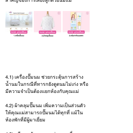
สำคัญของการเลี้ยงลูกด้วยนมแม่
4.1) เครื่องปั๊มนม ช่วยกระตุ้นการสร้าง
น้ำนมในกรณีที่ทารกยังดูดนมไม่เก่ง หรือ
มีความจำเป็นต้องแยกห้องกับคุณแม่
4.2) ผ้าคลุมปั๊มนม เพิ่มความเป็นส่วนตัว
ให้คุณแม่สามารถปั๊มนมได้ทุกที่ แม้ใน
ห้องพักที่มีผู้มาเยี่ยม