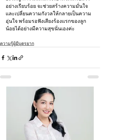
อย่างเรียบร้อย จะช่วยสร้างความมั่นใจ
และเปลี่ยนความกังวลให้กลายเป็นความ
อุ่นใจ พร้อมรอฟังเสียงร้องแรกของลูก
น้อยได้อย่างมีความสุขนั่นเองค่ะ
ความรู้ผู้มีบุตรยาก