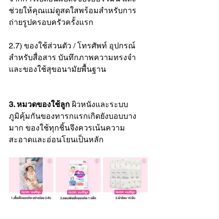
ช่วยให้คุณแม่ดูสดใสพร้อมสำหรับการ
ถ่ายรูปครอบครัวครั้งแรก
2.7) ของใช้ส่วนตัว / โทรศัพท์ อุปกรณ์
สำหรับสื่อสาร บันทึกภาพความทรงจำ 
และของใช้สุขอนามัยพื้นฐาน
3. หมวดของใช้ลูก
 ผิวหนังและระบบ
ภูมิคุ้มกันของทารกแรกเกิดยังบอบบาง
มาก ของใช้ทุกชิ้นจึงควรเน้นความ
สะอาดและอ่อนโยนเป็นหลัก