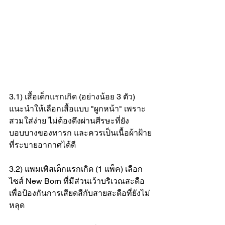
3.1) เสื้อเด็กแรกเกิด (อย่างน้อย 3 ตัว) 
แนะนำให้เลือกเสื้อแบบ "ผูกหน้า" เพราะ
สวมใส่ง่าย ไม่ต้องดึงผ่านศีรษะที่ยัง
บอบบางของทารก และควรเป็นเนื้อผ้าฝ้าย
ที่ระบายอากาศได้ดี
3.2) แพมเพิสเด็กแรกเกิด (1 แพ็ค) เลือก
ไซส์ New Born ที่มีส่วนเว้าบริเวณสะดือ 
เพื่อป้องกันการเสียดสีกับสายสะดือที่ยังไม่
หลุด