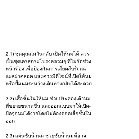
2.1) ชุดคุณแม่วันกลับ เปิดให้นมได้ ควร
เป็นชุดเดรสกระโปรงหลวมๆ ที่ไม่รัดช่วง
หน้าท้อง เพื่อป้องกันการเสียดสีบริเวณ
แผลผ่าคลอด และควรมีดีไซน์ที่เปิดให้นม
หรือปั๊มนมระหว่างเดินทางกลับได้สะดวก
2.2) เสื้อชั้นในให้นม ช่วยประคองเต้านม
ที่ขยายขนาดขึ้น และออกแบบมาให้เปิด-
ปิดจุกนมได้ง่ายโดยไม่ต้องถอดเสื้อชั้นใน
ออก
2.3) แผ่นซับน้ำนม ช่วยซับน้ำนมที่อาจ