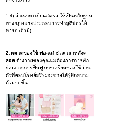
การแจ้งเกิด
1.4) สำเนาทะเบียนสมรส ใช้เป็นหลักฐาน
ทางกฎหมายประกอบการทำสูติบัตรให้
ทารก (ถ้ามี)
2. หมวดของใช้ พ่อ-แม่ ช่วงเวลาหลังค
ลอด 
ร่างกายของคุณแม่ต้องการการพัก
ผ่อนและการฟื้นฟู การเตรียมของใช้ส่วน
ตัวที่ตอบโจทย์สรีระจะช่วยให้รู้สึกสบาย
ตัวมากขึ้น