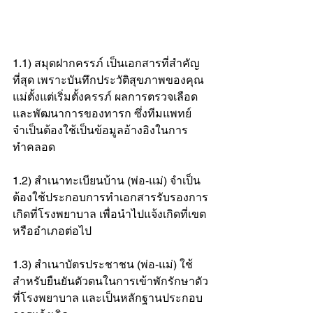
1.1) สมุดฝากครรภ์ เป็นเอกสารที่สำคัญ
ที่สุด เพราะบันทึกประวัติสุขภาพของคุณ
แม่ตั้งแต่เริ่มตั้งครรภ์ ผลการตรวจเลือด 
และพัฒนาการของทารก ซึ่งทีมแพทย์
จำเป็นต้องใช้เป็นข้อมูลอ้างอิงในการ
ทำคลอด
1.2) สำเนาทะเบียนบ้าน (พ่อ-แม่) จำเป็น
ต้องใช้ประกอบการทำเอกสารรับรองการ
เกิดที่โรงพยาบาล เพื่อนำไปแจ้งเกิดที่เขต
หรืออำเภอต่อไป
1.3) สำเนาบัตรประชาชน (พ่อ-แม่) ใช้
สำหรับยืนยันตัวตนในการเข้าพักรักษาตัว
ที่โรงพยาบาล และเป็นหลักฐานประกอบ