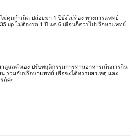
ไม่คุมกำเนิด ปล่อยมา 1 ปียังไม่ท้อง ทางการแพทย์
ุ 35 up ไม่ต้องรอ 1 ปี แค่ 6 เดือนก็ควรไปปรึกษาแพทย์
บหันมาดูแลตัวเอง ปรับพฤติกรรมการทานอาหารเน้นการกิน
มน ร่วมกับปรึกษาแพทย์ เพื่อจะได้ทราบสาเหตุ และ
รภ์ค่ะ