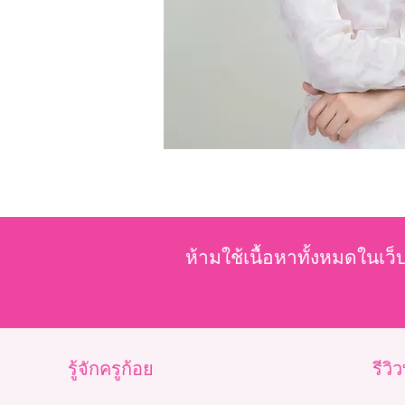
ห้ามใช้เนื้อหาทั้งหมดในเว็
รู้จักครูก้อย
รีวิ