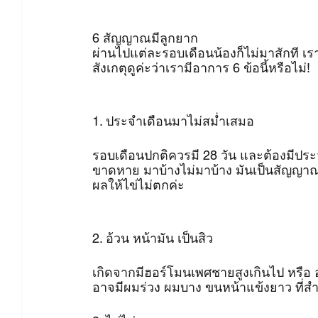
6 สัญญาณมีลูกยาก
ผ่านไปแต่ละรอบเดือนน้องก็ไม่มาสักที เรา
สังเกตุดูค่ะว่าเรามีอาการ 6 ข้อนี้หรือไม่!
1. ประจำเดือนมาไม่สม่ำเสมอ
รอบเดือนปกติควรมี 28 วัน และต้องมีประจ
ขาดหาย มาบ้างไม่มาบ้าง มันเป็นสัญญาณ
ผลให้ไข่ไม่ตกค่ะ
2. อ้วน หน้ามัน เป็นสิว
เกิดจากมีฮอร์โมนเพศชายสูงเกินไป หรือ
อาจมีผมร่วง ผมบาง ขนหน้าแข้งยาว ที่สำคั