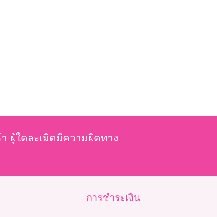
ค้า ผู้ใดละเมิดมีความผิดทาง
การชำระเงิน