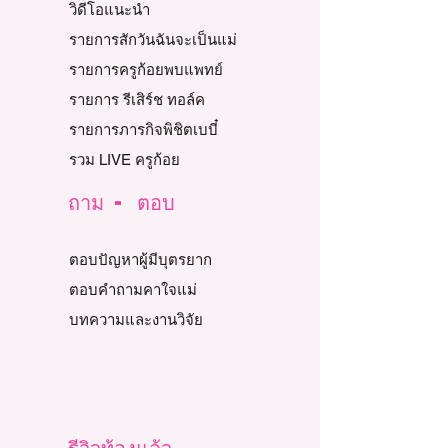
วิดีโอแนะนำ
รายการสักวันฉันจะเป็นแม่
รายการครูก้อยพบแพทย์
รายการ รีเสิร์ช ทอล์ค
รายการภารกิจพิชิตเบบี๋
รวม LIVE ครูก้อย
ถาม - ตอบ
ตอบปัญหาผู้มีบุตรยาก
ตอบคำถามคาใจแม่
บทความและงานวิจัย