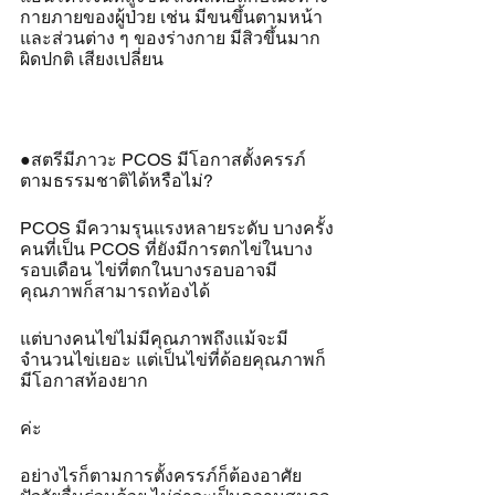
กายภายของผู้ป่วย เช่น มีขนขึ้นตามหน้า
และส่วนต่าง ๆ ของร่างกาย มีสิวขึ้นมาก
ผิดปกติ เสียงเปลี่ยน
●สตรีมีภาวะ PCOS มีโอกาสตั้งครรภ์
ตามธรรมชาติได้หรือไม่?
PCOS มีความรุนแรงหลายระดับ บางครั้ง
คนที่เป็น PCOS ที่ยังมีการตกไข่ในบาง
รอบเดือน ไข่ที่ตกในบางรอบอาจมี
คุณภาพก็สามารถท้องได้ 
แต่บางคนไข่ไม่มีคุณภาพถึงแม้จะมี
จำนวนไข่เยอะ แต่เป็นไข่ที่ด้อยคุณภาพก็
มีโอกาสท้องยาก
ค่ะ 
อย่างไรก็ตามการตั้งครรภ์ก็ต้องอาศัย