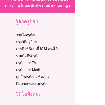
การค้า ผู้ใดละเมิดมีความผิดทางอาญา
รู้จักครูก้อย
จากใจครูก้อย
ประวัติครูก้อย
ภารกิจพิชิตเบบี๋ ICSI คนที่ 2
รวมคัมภีร์ครูก้อย
ครูก้อย on TV
ครูก้อย on Media
คุยกับครูก้อย / ทีมงาน
ติดตามเพจของครูก้อย
วิดีโอทั้งหมด