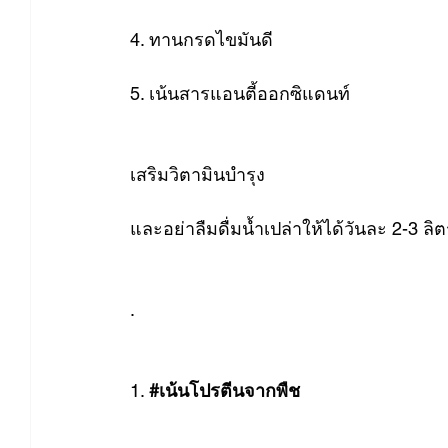
4. ทานกรดไขมันดี
5. เน้นสารแอนตี้ออกซิแดนท์
เสริมวิตามินบำรุง
และอย่าลืมดื่มน้ำเปล่าให้ได้วันละ 2-3 ลิ
.
1. 
#เน้นโปรตีนจากพืช