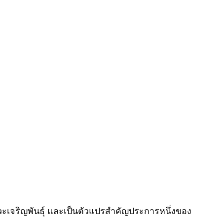
ะเจริญพันธุ์ และเป็นตัวแปรสำคัญประการหนึ่งของ