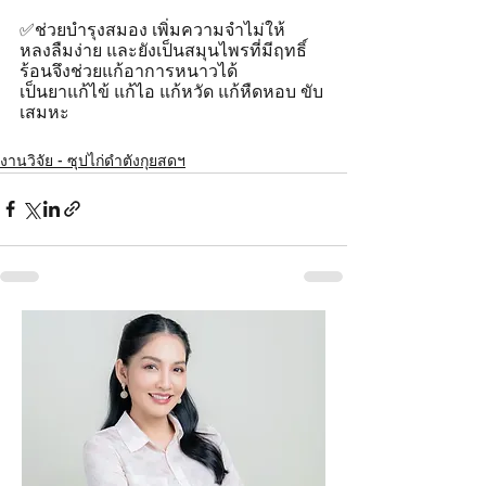
✅ช่วยบำรุงสมอง เพิ่มความจำไม่ให้
หลงลืมง่าย และยังเป็นสมุนไพรที่มีฤทธิ์
ร้อนจึงช่วยแก้อาการหนาวได้
เป็นยาแก้ไข้ แก้ไอ แก้หวัด แก้หืดหอบ ขับ
เสมหะ
งานวิจัย - ซุปไก่ดำตังกุยสดฯ