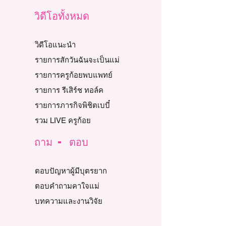
วิดีโอทั้งหมด
วิดีโอแนะนำ
รายการสักวันฉันจะเป็นแม่
รายการครูก้อยพบแพทย์
รายการ รีเสิร์ช ทอล์ค
รายการภารกิจพิชิตเบบี๋
รวม LIVE ครูก้อย
ถาม - ตอบ
ตอบปัญหาผู้มีบุตรยาก
ตอบคำถามคาใจแม่
บทความและงานวิจัย