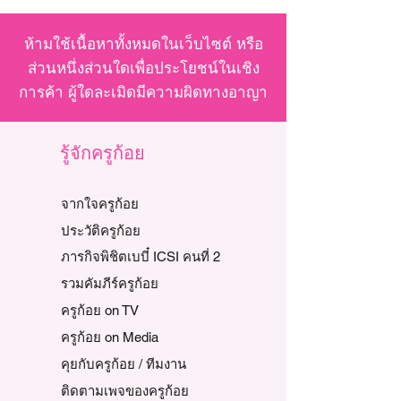
ห้ามใช้เนื้อหาทั้งหมดในเว็บไซต์ หรือ
ส่วนหนึ่งส่วนใดเพื่อประโยชน์ในเชิง
การค้า ผู้ใดละเมิดมีความผิดทางอาญา
รู้จักครูก้อย
จากใจครูก้อย
ประวัติครูก้อย
ภารกิจพิชิตเบบี๋ ICSI คนที่ 2
รวมคัมภีร์ครูก้อย
ครูก้อย on TV
ครูก้อย on Media
คุยกับครูก้อย / ทีมงาน
ติดตามเพจของครูก้อย