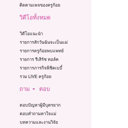
ติดตามเพจของครูก้อย
วิดีโอทั้งหมด
วิดีโอแนะนำ
รายการสักวันฉันจะเป็นแม่
รายการครูก้อยพบแพทย์
รายการ รีเสิร์ช ทอล์ค
รายการภารกิจพิชิตเบบี๋
รวม LIVE ครูก้อย
ถาม - ตอบ
ตอบปัญหาผู้มีบุตรยาก
ตอบคำถามคาใจแม่
บทความและงานวิจัย