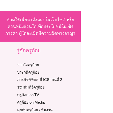
ห้ามใช้เนื้อหาทั้งหมดในเว็บไซต์ หรือ
ส่วนหนึ่งส่วนใดเพื่อประโยชน์ในเชิง
การค้า ผู้ใดละเมิดมีความผิดทางอาญา
รู้จักครูก้อย
จากใจครูก้อย
ประวัติครูก้อย
ภารกิจพิชิตเบบี๋ ICSI คนที่ 2
รวมคัมภีร์ครูก้อย
ครูก้อย on TV
ครูก้อย on Media
คุยกับครูก้อย / ทีมงาน