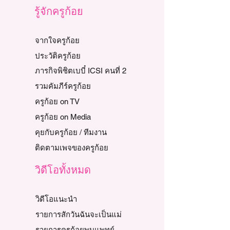
รู้จักครูก้อย
จากใจครูก้อย
ประวัติครูก้อย
ภารกิจพิชิตเบบี๋ ICSI คนที่ 2
รวมคัมภีร์ครูก้อย
ครูก้อย on TV
ครูก้อย on Media
คุยกับครูก้อย / ทีมงาน
ติดตามเพจของครูก้อย
วิดีโอทั้งหมด
วิดีโอแนะนำ
รายการสักวันฉันจะเป็นแม่
รายการครูก้อยพบแพทย์