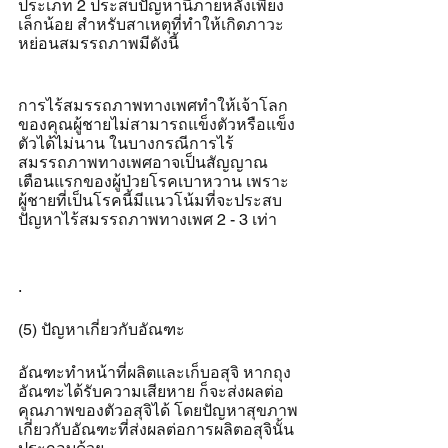
ประเภท 2 ประสบปัญหานี้ภายหลังเพียง
เล็กน้อย สำหรับสาเหตุที่ทำให้เกิดภาวะ
หย่อนสมรรถภาพมีดังนี้
การไร้สมรรถภาพทางเพศทำให้เจ้าโลก
ของคุณผู้ชายไม่สามารถแข็งตัวหรือแข็ง
ตัวได้ไม่นาน ในบางกรณีการไร้
สมรรถภาพทางเพศอาจเป็นสัญญาณ
เตือนแรกของผู้ป่วยโรคเบาหวาน เพราะ
ผู้ชายที่เป็นโรคนี้มีแนวโน้มที่จะประสบ
ปัญหาไร้สมรรถภาพทางเพศ 2 - 3 เท่า
.
(5) ปัญหาเกี่ยวกับอัณฑะ
อัณฑะทำหน้าที่ผลิตและเก็บอสุจิ หากถุง
อัณฑะได้รับความเสียหาย ก็จะส่งผลต่อ
คุณภาพของตัวอสุจิได้ โดยปัญหาสุขภาพ
เกี่ยวกับอัณฑะที่ส่งผลต่อการผลิตอสุจินั้น 