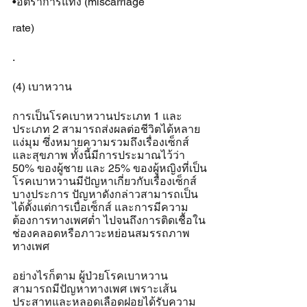
•อัตราการแท้ง (miscarriage 
rate)
.
(4) เบาหวาน
การเป็นโรคเบาหวานประเภท 1 และ
ประเภท 2 สามารถส่งผลต่อชีวิตได้หลาย
แง่มุม ซึ่งหมายความรวมถึงเรื่องเซ็กส์
และสุขภาพ ทั้งนี้มีการประมาณไว้ว่า 
50% ของผู้ชาย และ 25% ของผู้หญิงที่เป็น
โรคเบาหวานมีปัญหาเกี่ยวกับเรื่องเซ็กส์
บางประการ ปัญหาดังกล่าวสามารถเป็น
ได้ตั้งแต่การเบื่อเซ็กส์ และการมีความ
ต้องการทางเพศต่ำ ไปจนถึงการติดเชื้อใน
ช่องคลอดหรือภาวะหย่อนสมรรถภาพ
ทางเพศ
อย่างไรก็ตาม ผู้ป่วยโรคเบาหวาน
สามารถมีปัญหาทางเพศ เพราะเส้น
ประสาทและหลอดเลือดฝอยได้รับความ