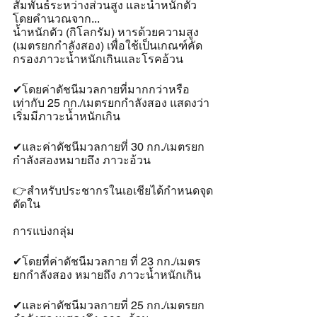
สัมพันธ์ระหว่างส่วนสูง และน้ำหนักตัว 
โดยคำนวณจาก...
น้ำหนักตัว (กิโลกรัม) หารด้วยความสูง 
(เมตรยกกำลังสอง) เพื่อใช้เป็นเกณฑ์คัด
กรองภาวะน้ำหนักเกินและโรคอ้วน 
✔โดยค่าดัชนีมวลกายที่มากกว่าหรือ
เท่ากับ 25 กก./เมตรยกกำลังสอง แสดงว่า 
เริ่มมีภาวะน้ำหนักเกิน 
✔และค่าดัชนีมวลกายที่ 30 กก./เมตรยก
กำลังสองหมายถึง ภาวะอ้วน 
👉สำหรับประชากรในเอเชียได้กำหนดจุด
ตัดใน
การแบ่งกลุ่ม 
✔โดยที่ค่าดัชนีมวลกาย ที่ 23 กก./เมตร
ยกกำลังสอง หมายถึง ภาวะน้ำหนักเกิน 
✔และค่าดัชนีมวลกายที่ 25 กก./เมตรยก