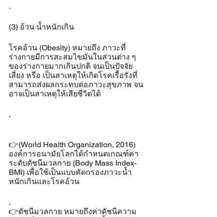
.
(3) อ้วน น้ำหนักเกิน
โรคอ้วน (Obesity) หมายถึง ภาวะที่
ร่างกายมีการสะสมไขมันในส่วนต่าง ๆ 
ของร่างกายมากเกินปกติ จนเป็นปัจจัย
เสี่ยง หรือ เป็นสาเหตุให้เกิดโรคเรื้อรังที่
สามารถส่งผลกระทบต่อภาวะสุขภาพ จน
อาจเป็นสาเหตุให้เสียชีวิตได้ 
.
👉(World Health Organization, 2016) 
องค์การอนามัยโลกได้กำหนดเกณฑ์ค่า
ระดับดัชนีมวลกาย (Body Mass Index-
BMI) เพื่อใช้เป็นแบบคัดกรองภาวะน้ำ
หนักเกินและโรคอ้วน 
.
👉ดัชนีมวลกาย หมายถึงค่าดัชนีความ