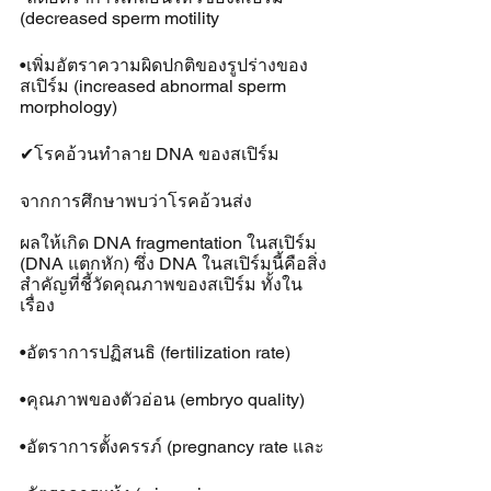
(decreased sperm motility
•เพิ่มอัตราความผิดปกติของรูปร่างของ
สเปิร์ม (increased abnormal sperm 
morphology)
✔โรคอ้วนทำลาย DNA ของสเปิร์ม
จากการศึกษาพบว่าโรคอ้วนส่ง
ผลให้เกิด DNA fragmentation ในสเปิร์ม 
(DNA แตกหัก) ซึ่ง DNA ในสเปิร์มนี้คือสิ่ง
สำคัญที่ชี้วัดคุณภาพของสเปิร์ม ทั้งใน
เรื่อง
•อัตราการปฏิสนธิ (fertilization rate) 
•คุณภาพของตัวอ่อน (embryo quality)
•อัตราการตั้งครรภ์ (pregnancy rate และ