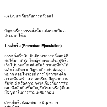
.
(6) ปัญหาเกี่ยวกับการหลั่งอสุจิ
ปัญหาเรื่องการหลั่งนั้น แบ่งออกเป็น 3 
ประเภท ได้แก่
1. หลั่งเร็ว (Premature Ejaculation)
การหลั่งเร็วนับเป็นปัญหาการหลั่งอสุจิที่
พบได้มากที่สุด โดยผู้ชายจะหลั่งอสุจิเร็ว
เกินไปขณะมีเพศสัมพันธ์ สาเหตุที่ทำให้
หลั่งเร็วเกิดจากปัญหาเกี่ยวกับต่อมลูก
หมาก ต่อมไทรอยด์ การใช้สารเสพติด 
ภาวะซึมเศร้า ความเครียด ปัญหาความ
สัมพันธ์ หรือความกังวลเกี่ยวกับการร่วม
เพศ ซึ่งมักเกิดขึ้นกับคู่รักใหม่ หรือผู้ที่เคย
มีปัญหาในการร่วมเพศมาก่อน
👉หลั่งเร็วส่งผลต่อการมีบุตรยาก