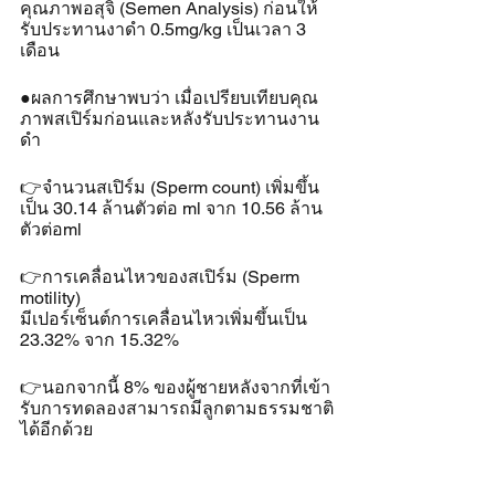
คุณภาพอสุจิ (Semen Analysis) ก่อนให้
รับประทานงาดำ 0.5mg/kg เป็นเวลา 3 
เดือน
●ผลการศึกษาพบว่า เมื่อเปรียบเทียบคุณ
ภาพสเปิร์มก่อนและหลังรับประทานงาน
ดำ
👉จำนวนสเปิร์ม (Sperm count) เพิ่มขึ้น
เป็น 30.14 ล้านตัวต่อ ml จาก 10.56 ล้าน
ตัวต่อml
👉การเคลื่อนไหวของสเปิร์ม (Sperm 
motility)
มีเปอร์เซ็นต์การเคลื่อนไหวเพิ่มขึ้นเป็น 
23.32% จาก 15.32%
👉นอกจากนี้ 8% ของผู้ชายหลังจากที่เข้า
รับการทดลองสามารถมีลูกตามธรรมชาติ
ได้อีกด้วย