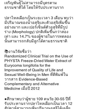
เจริญพันธุ์ไม่สามารถมีบุตรตาม
ธรรมชาติได้ โดยให้รับประทานราก
ปลาไหลเผือกเป็นระยะเวลา 3 เดือน พบว่า
มีปริมาณของน้ำอสุจิและตัวอสุจิเพิ่มขึ้น
อย่างมาก และเปอร์เซ็นต์ตัวอสุจิที่มีรูป
ร่าง (Morphology) ปกติเพิ่มขึ้นกว่าสอง
เท่า และ 14.7% ของผู้ชายในการทดลอง
นั้นสามารถกลับมีลูกได้ตามธรรมชาติ
📚งานวิจัยชื่อว่า 
Randomized Clinical Trial on the Use of 
PHYSTA Freeze-Dried Water Extract of 
Eurycoma longifolia for the 
Improvement of Quality of Life and 
Sexual Well-Being in Men ที่ตีพิมพ์ใน
วารสาร Evidence-Based 
Complementary and Alternative 
Medicine เมื่อปี 2012
●ศึกษาพบว่าผู้ชาย 109 คนวัย 30-55 ปีที่
รับประทานรากปลาไหลเผือกเป็นเวลา 12 
สัปดาห์สามารถเพิ่มปริมาณอสุจิได้เฉลี่ย 