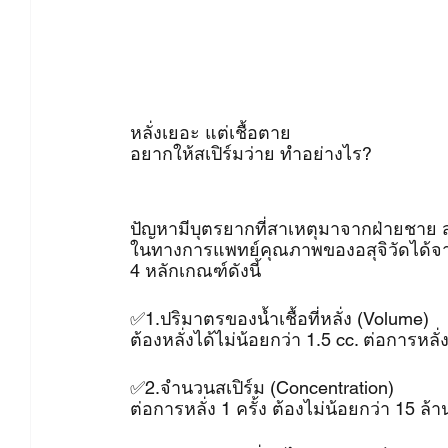
หลั่งเยอะ แต่เชื้อตาย
อยากให้สเปิร์มว่าย ทำอย่างไร?
ปัญหามีบุตรยากที่สาเหตุมาจากฝ่ายชาย สาเ
ในทางการแพทย์คุณภาพของอสุจิวัดได้จ
4 หลักเกณฑ์ดังนี้
✅1.ปริมาตรของน้ำเชื้อที่หลั่ง (Volume)
ต้องหลั่งได้ไม่น้อยกว่า 1.5 cc. ต่อการหลั่ง
✅2.จำนวนสเปิร์ม (Concentration)
ต่อการหลั่ง 1 ครั้ง ต้องไม่น้อยกว่า 15 ล้า