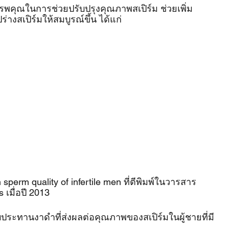
สรรพคุณในการช่วยปรับปรุงคุณภาพสเปิร์ม ช่วยเพิ่ม
างสเปิร์มให้สมบูรณ์ขึ้น ได้แก่
 sperm quality of infertile men ที่ตีพิมพ์ในวารสาร 
เมื่อปี 2013 
ระทานงาดำที่ส่งผลต่อคุณภาพของสเปิร์มในผู้ชายที่มี