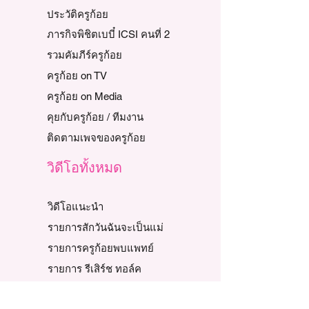
ประวัติครูก้อย
ภารกิจพิชิตเบบี๋ ICSI คนที่ 2
รวมคัมภีร์ครูก้อย
ครูก้อย on TV
ครูก้อย on Media
คุยกับครูก้อย / ทีมงาน
ติดตามเพจของครูก้อย
วิดีโอทั้งหมด
วิดีโอแนะนำ
รายการสักวันฉันจะเป็นแม่
รายการครูก้อยพบแพทย์
รายการ รีเสิร์ช ทอล์ค
รายการภารกิจพิชิตเบบี๋