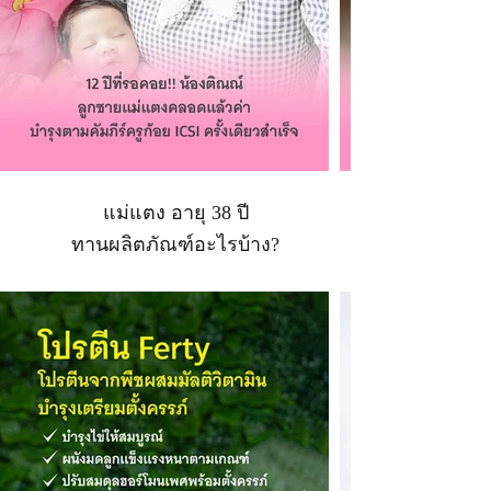
แม่แตง อายุ 38 ปี
ทานผลิตภัณฑ์อะไรบ้าง?