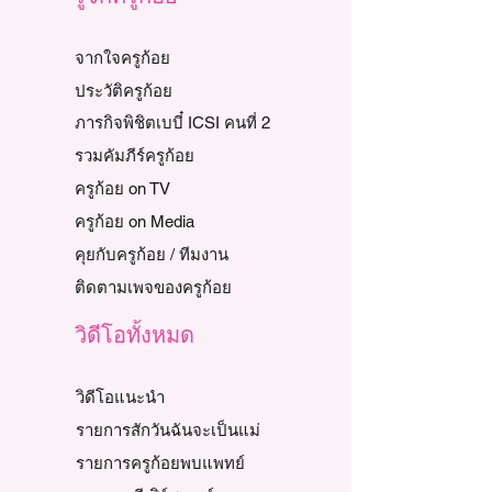
จากใจครูก้อย
ประวัติครูก้อย
ภารกิจพิชิตเบบี๋ ICSI คนที่ 2
รวมคัมภีร์ครูก้อย
ครูก้อย on TV
ครูก้อย on Media
คุยกับครูก้อย / ทีมงาน
ติดตามเพจของครูก้อย
วิดีโอทั้งหมด
วิดีโอแนะนำ
รายการสักวันฉันจะเป็นแม่
รายการครูก้อยพบแพทย์