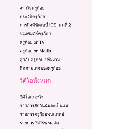
จากใจครูก้อย
ประวัติครูก้อย
ภารกิจพิชิตเบบี๋ ICSI คนที่ 2
รวมคัมภีร์ครูก้อย
ครูก้อย on TV
ครูก้อย on Media
คุยกับครูก้อย / ทีมงาน
ติดตามเพจของครูก้อย
วิดีโอทั้งหมด
วิดีโอแนะนำ
รายการสักวันฉันจะเป็นแม่
รายการครูก้อยพบแพทย์
รายการ รีเสิร์ช ทอล์ค