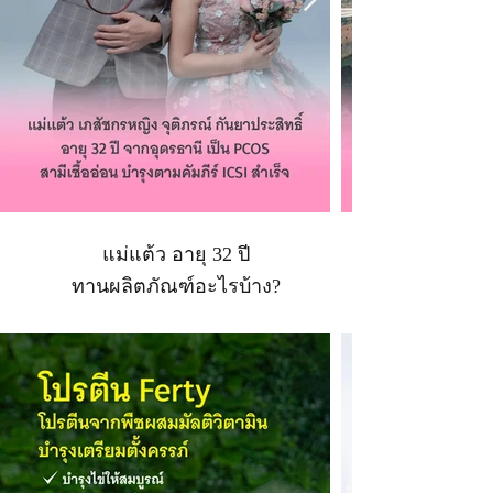
แม่แต้ว อายุ 32 ปี
ทานผลิตภัณฑ์อะไรบ้าง?