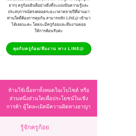
ยาก) ครูก้อยยินดีอย่างยิ่งที่จะแบ่งปันความรู้และ
ประสบการณ์ตรงตลอดระยะเวลาหลายปีที่ผ่านมา
ท่านใดที่ต้องการคุยกัน สามารถทัก LINE@ เข้ามา
ได้เลยนะคะ โดยจะมีครูก้อยและทีมงานคอย
ให้การต้อนรับค่ะ
คุยกับครูก้อย/ทีมงาน ทาง LINE@
ห้ามใช้เนื้อหาทั้งหมดในเว็บไซต์ หรือ
ส่วนหนึ่งส่วนใดเพื่อประโยชน์ในเชิง
การค้า ผู้ใดละเมิดมีความผิดทางอาญา
รู้จักครูก้อย