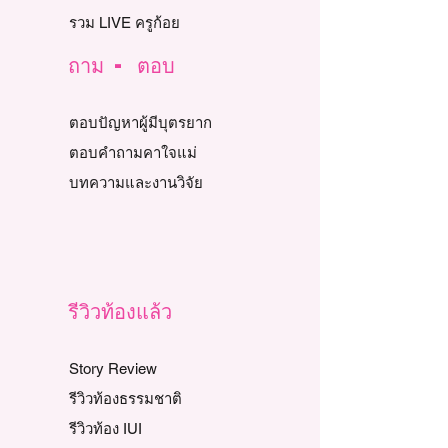
รวม LIVE ครูก้อย
ถาม - ตอบ
ตอบปัญหาผู้มีบุตรยาก
ตอบคำถามคาใจแม่
บทความและงานวิจัย
รีวิวท้องแล้ว
Story Review
รีวิวท้องธรรมชาติ
รีวิวท้อง IUI