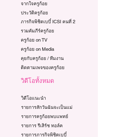
จากใจครูก้อย
ประวัติครูก้อย
ภารกิจพิชิตเบบี๋ ICSI คนที่ 2
รวมคัมภีร์ครูก้อย
ครูก้อย on TV
ครูก้อย on Media
คุยกับครูก้อย / ทีมงาน
ติดตามเพจของครูก้อย
วิดีโอทั้งหมด
วิดีโอแนะนำ
รายการสักวันฉันจะเป็นแม่
รายการครูก้อยพบแพทย์
รายการ รีเสิร์ช ทอล์ค
รายการภารกิจพิชิตเบบี๋