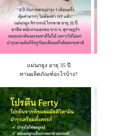
แม่นกยูง อายุ 35 ปี
ทานผลิตภัณฑ์อะไรบ้าง?