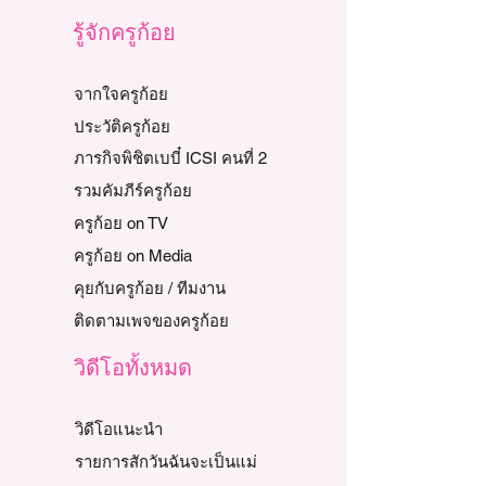
รู้จักครูก้อย
จากใจครูก้อย
ประวัติครูก้อย
ภารกิจพิชิตเบบี๋ ICSI คนที่ 2
รวมคัมภีร์ครูก้อย
ครูก้อย on TV
ครูก้อย on Media
คุยกับครูก้อย / ทีมงาน
ติดตามเพจของครูก้อย
วิดีโอทั้งหมด
วิดีโอแนะนำ
รายการสักวันฉันจะเป็นแม่