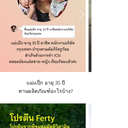
แม่แป็ก อายุ 35 ปี
ทานผลิตภัณฑ์อะไรบ้าง?