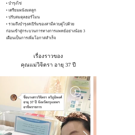
• บำรุงไข่
• เตรียมผนังมดลูก
• ปรับสมดุลฮอร์โมน
• รวมถึงบำรุงสเปิร์มของสามีควบคู่ไปด้วย
ก่อนเข้าสู่กระบวนการทางการแพทย์อย่างน้อย 3
เดือนเป็นการเพิ่มโอกาสสำเร็จ
เรื่องราวของ
คุณแม่วิจิตรา อายุ 37 ปี