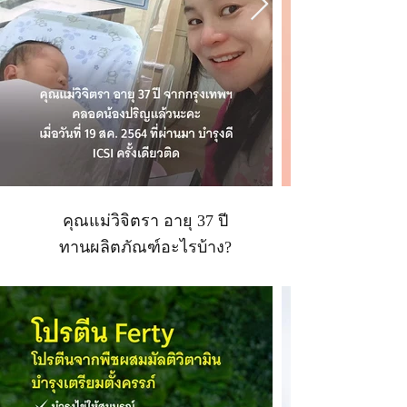
คุณแม่วิจิตรา อายุ 37 ปี
ทานผลิตภัณฑ์อะไรบ้าง?