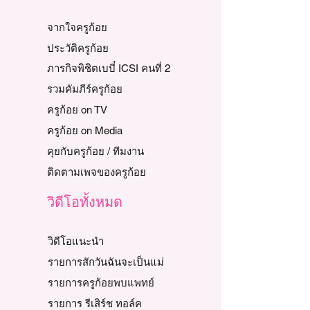
จากใจครูก้อย
ประวัติครูก้อย
ภารกิจพิชิตเบบี๋ ICSI คนที่ 2
รวมคัมภีร์ครูก้อย
ครูก้อย on TV
ครูก้อย on Media
คุยกับครูก้อย / ทีมงาน
ติดตามเพจของครูก้อย
วิดีโอทั้งหมด
วิดีโอแนะนำ
รายการสักวันฉันจะเป็นแม่
รายการครูก้อยพบแพทย์
รายการ รีเสิร์ช ทอล์ค