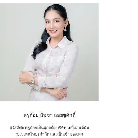
ครูก้อย นัชชา ลอยชูศักดิ์
สวัสดีค่ะ ครูก้อยเป็นผู้ก่อตั้ง บริษัท เบบี้แอนด์มัม
(ประเทศไทย) จำกัด และเป็น
เจ้าของเพจ