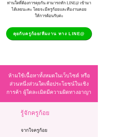
ท่านใดที่ต้องการคุยกัน สามารถทัก LINE@ เข้ามา
ได้เลยนะคะ โดยจะมีครูก้อยและทีมงานคอย
ให้การต้อนรับค่ะ
คุยกับครูก้อย/ทีมงาน ทาง LINE@
ห้ามใช้เนื้อหาทั้งหมดในเว็บไซต์ หรือ
ส่วนหนึ่งส่วนใดเพื่อประโยชน์ในเชิง
การค้า ผู้ใดละเมิดมีความผิดทางอาญา
รู้จักครูก้อย
จากใจครูก้อย