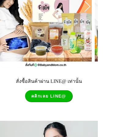
สั่งซื้อสินค้าผ่าน LINE@ เท่านั้น
คลิกเลย LINE@