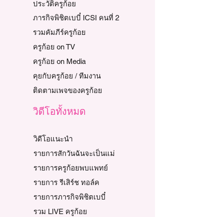
ประวัติครูก้อย
ภารกิจพิชิตเบบี๋ ICSI คนที่ 2
รวมคัมภีร์ครูก้อย
ครูก้อย on TV
ครูก้อย on Media
คุยกับครูก้อย / ทีมงาน
ติดตามเพจของครูก้อย
วิดีโอทั้งหมด
วิดีโอแนะนำ
รายการสักวันฉันจะเป็นแม่
รายการครูก้อยพบแพทย์
รายการ รีเสิร์ช ทอล์ค
รายการภารกิจพิชิตเบบี๋
รวม LIVE ครูก้อย