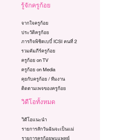
รู้จักครูก้อย
จากใจครูก้อย
ประวัติครูก้อย
ภารกิจพิชิตเบบี๋ ICSI คนที่ 2
รวมคัมภีร์ครูก้อย
ครูก้อย on TV
ครูก้อย on Media
คุยกับครูก้อย / ทีมงาน
ติดตามเพจของครูก้อย
วิดีโอทั้งหมด
วิดีโอแนะนำ
รายการสักวันฉันจะเป็นแม่
รายการครูก้อยพบแพทย์