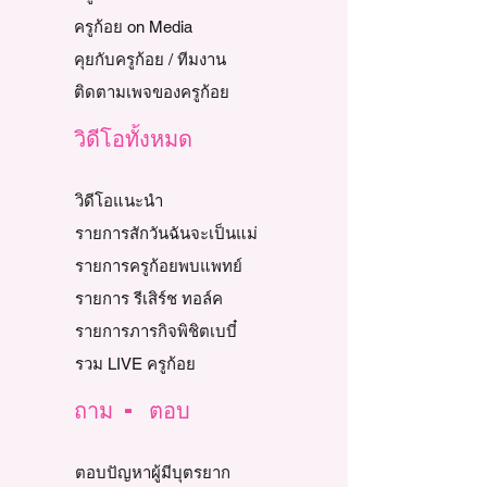
ครูก้อย on Media
คุยกับครูก้อย / ทีมงาน
ติดตามเพจของครูก้อย
วิดีโอทั้งหมด
วิดีโอแนะนำ
รายการสักวันฉันจะเป็นแม่
รายการครูก้อยพบแพทย์
รายการ รีเสิร์ช ทอล์ค
รายการภารกิจพิชิตเบบี๋
รวม LIVE ครูก้อย
ถาม - ตอบ
ตอบปัญหาผู้มีบุตรยาก