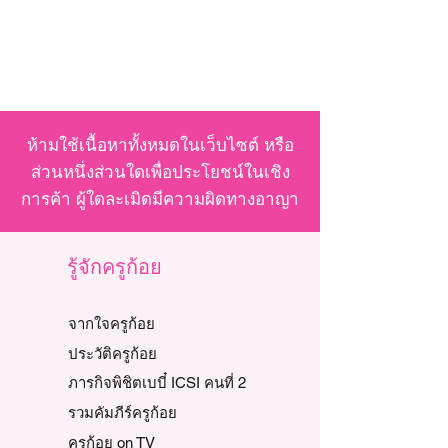
ห้ามใช้เนื้อหาทั้งหมดในเว็บไซต์ หรือ
ส่วนหนึ่งส่วนใดเพื่อประโยชน์ในเชิง
การค้า ผู้ใดละเมิดมีความผิดทางอาญา
รู้จักครูก้อย
จากใจครูก้อย
ประวัติครูก้อย
ภารกิจพิชิตเบบี๋ ICSI คนที่ 2
รวมคัมภีร์ครูก้อย
ครูก้อย on TV