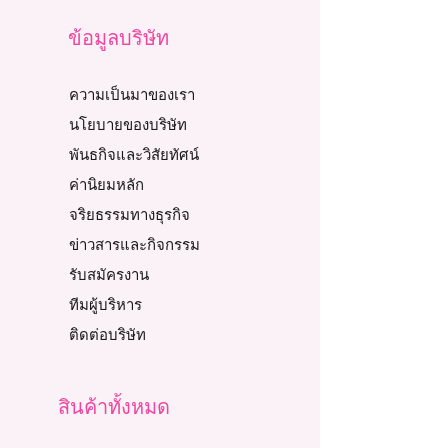
ข้อมูลบริษัท
ความเป็นมาของเรา
นโยบายของบริษัท
พันธกิจและวิสัยทัศน์
ค่านิยมหลัก
จริยธรรมทางธุรกิจ
ข่าวสารและกิจกรรม
รับสมัครงาน
ทีมผู้บริหาร
ติดต่อบริษัท
สินค้าทั้งหมด