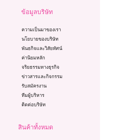
ข้อมูลบริษัท
ความเป็นมาของเรา
นโยบายของบริษัท
พันธกิจและวิสัยทัศน์
ค่านิยมหลัก
จริยธรรมทางธุรกิจ
ข่าวสารและกิจกรรม
รับสมัครงาน
ทีมผู้บริหาร
ติดต่อบริษัท
สินค้าทั้งหมด