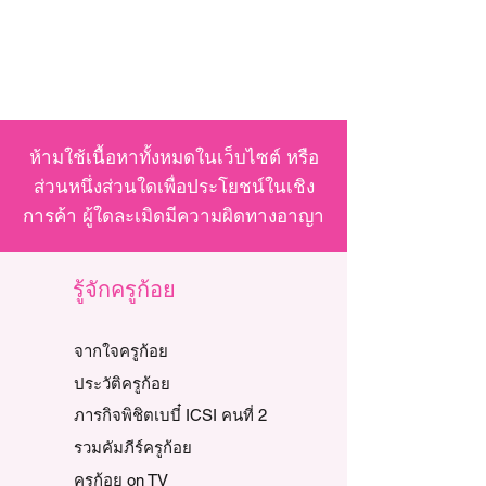
ห้ามใช้เนื้อหาทั้งหมดในเว็บไซต์ หรือ
ส่วนหนึ่งส่วนใดเพื่อประโยชน์ในเชิง
การค้า ผู้ใดละเมิดมีความผิดทางอาญา
รู้จักครูก้อย
จากใจครูก้อย
ประวัติครูก้อย
ภารกิจพิชิตเบบี๋ ICSI คนที่ 2
รวมคัมภีร์ครูก้อย
ครูก้อย on TV