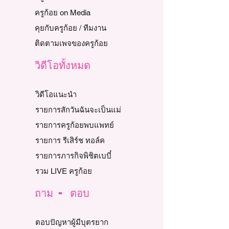
ครูก้อย on Media
คุยกับครูก้อย / ทีมงาน
ติดตามเพจของครูก้อย
วิดีโอทั้งหมด
วิดีโอแนะนำ
รายการสักวันฉันจะเป็นแม่
รายการครูก้อยพบแพทย์
รายการ รีเสิร์ช ทอล์ค
รายการภารกิจพิชิตเบบี๋
รวม LIVE ครูก้อย
ถาม - ตอบ
ตอบปัญหาผู้มีบุตรยาก