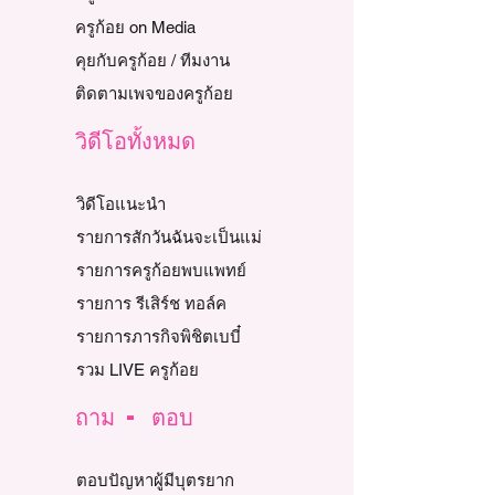
ครูก้อย on Media
คุยกับครูก้อย / ทีมงาน
ติดตามเพจของครูก้อย
วิดีโอทั้งหมด
วิดีโอแนะนำ
รายการสักวันฉันจะเป็นแม่
รายการครูก้อยพบแพทย์
รายการ รีเสิร์ช ทอล์ค
รายการภารกิจพิชิตเบบี๋
รวม LIVE ครูก้อย
ถาม - ตอบ
ตอบปัญหาผู้มีบุตรยาก