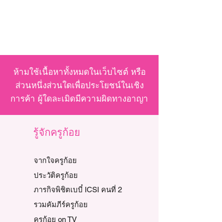
ห้ามใช้เนื้อหาทั้งหมดในเว็บไซต์ หรือ
ส่วนหนึ่งส่วนใดเพื่อประโยชน์ในเชิง
การค้า ผู้ใดละเมิดมีความผิดทางอาญา
รู้จักครูก้อย
จากใจครูก้อย
ประวัติครูก้อย
ภารกิจพิชิตเบบี๋ ICSI คนที่ 2
รวมคัมภีร์ครูก้อย
ครูก้อย on TV