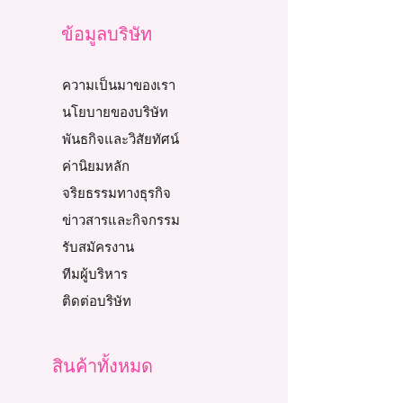
ข้อมูลบริษัท
ความเป็นมาของเรา
นโยบายของบริษัท
พันธกิจและวิสัยทัศน์
ค่านิยมหลัก
จริยธรรมทางธุรกิจ
ข่าวสารและกิจกรรม
รับสมัครงาน
ทีมผู้บริหาร
ติดต่อบริษัท
สินค้าทั้งหมด