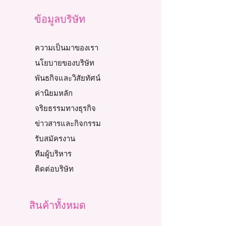
ข้อมูลบริษัท
ความเป็นมาของเรา
นโยบายของบริษัท
พันธกิจและวิสัยทัศน์
ค่านิยมหลัก
จริยธรรมทางธุรกิจ
ข่าวสารและกิจกรรม
รับสมัครงาน
ทีมผู้บริหาร
ติดต่อบริษัท
สินค้าทั้งหมด