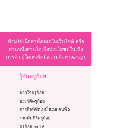
ห้ามใช้เนื้อหาทั้งหมดในเว็บไซต์ หรือ
ส่วนหนึ่งส่วนใดเพื่อประโยชน์ในเชิง
การค้า ผู้ใดละเมิดมีความผิดทางอาญา
รู้จักครูก้อย
จากใจครูก้อย
ประวัติครูก้อย
ภารกิจพิชิตเบบี๋ ICSI คนที่ 2
รวมคัมภีร์ครูก้อย
ครูก้อย on TV