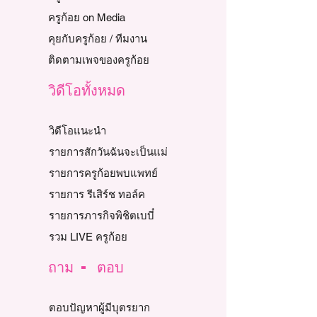
ครูก้อย on Media
คุยกับครูก้อย / ทีมงาน
ติดตามเพจของครูก้อย
วิดีโอทั้งหมด
วิดีโอแนะนำ
รายการสักวันฉันจะเป็นแม่
รายการครูก้อยพบแพทย์
รายการ รีเสิร์ช ทอล์ค
รายการภารกิจพิชิตเบบี๋
รวม LIVE ครูก้อย
ถาม - ตอบ
ตอบปัญหาผู้มีบุตรยาก