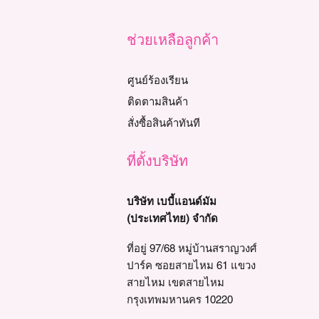
ช่วยเหลือลูกค้า
ศูนย์ร้องเรียน
ติดตามสินค้า
สั่งซื้อสินค้าทันที
ที่ตั้งบริษัท
บริษัท เบบี้แอนด์มัม
(ประเทศไทย) จำกัด
ที่อยู่ 97/68 หมู่บ้านสราญวงศ์
ปาร์ค ซอยสายไหม 61 แขวง
สายไหม เขตสายไหม
กรุงเทพมหานคร 10220