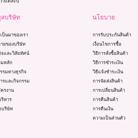
วิวแต่ละปี
ูลบริษัท
นโยบาย
เป็นมาของเรา
การรับประกันสินค้า
ายของบริษัท
เงื่อนไขการซื้อ
ิจและวิสัยทัศน์
วิธีการสั่งซื้อสินค้า
ยมหลัก
วิธีการชำระเงิน
ธรรมทางธุรกิจ
วิธีแจ้งชำระเงิน
สารและกิจกรรม
การจัดส่งสินค้า
มัครงาน
การเปลี่ยนสินค้า
้บริหาร
การคืนสินค้า
อบริษัท
การคืนเงิน
ความเป็นส่วนตัว